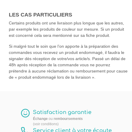
LES CAS PARTICULIERS
Certains produits ont une livraison plus longue que les autres,
par exemple les produits de couleur sur mesure. Si un produit
est concerné cela sera mentionné sur sa fiche produit.
Si malgré tout le soin que l’on apporte à la préparation des
commandes vous recevez un produit endommagé, il faudra le
signaler dès réception de votre/vos article/s. Passé un délai de
48h après réception de la commande vous ne pourrez
prétendre à aucune réclamation ou remboursement pour cause
de « produit endommagé lors de la livraison ».
Satisfaction garantie
Échange
ou
remboursements
(voir conditions)
Service client à votre écoute