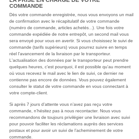
LA PRISE EN CHARGE DE VOTRE
COMMANDE
Dès votre commande enregistrée, nous vous envoyons un mail
de confirmation avec le récapitulatif de votre commande
(numéro de commande, articles achetés...). Une fois votre
commande expédiée de notre entrepôt, un second mail vous
sera envoyé pour vous en avertir. Si vous choisissez le suivi de
commande (tarifs supérieurs) vous pourrez suivre en temps
réel l'avancement de la livraison par le transporteur.
L'actualisation des données par le transporteur peut prendre
quelques heures, c'est pourquoi, il est possible qu'au moment
où vous recevez le mail avec le lien de suivi, ce dernier ne
contienne pas encore de données. Vous pouvez également
consulter le statut de votre commande en vous connectant à
votre compte-client.
Si après 7 jours d’attente vous n’avez pas reçu votre
commande, n’hésitez pas à nous recontacter. Nous vous
recommandons de toujours privilégier une livraison avec suivi
pour pouvoir faciliter les réclamations auprès des services
postaux et pour avoir un suivi de l’acheminement de votre
commande.