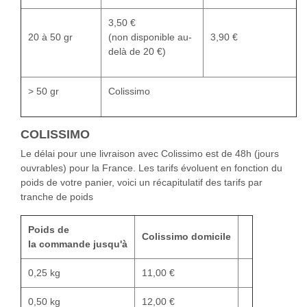
3,50 €
20 à 50 gr
(non disponible au-
3,90 €
delà de 20 €)
> 50 gr
Colissimo
COLISSIMO
Le délai pour une livraison avec Colissimo est de 48h (jours
ouvrables) pour la France. Les tarifs évoluent en fonction du
poids de votre panier, voici un récapitulatif des tarifs par
tranche de poids
Poids de
Colissimo domicile
la commande jusqu'à
0,25 kg
11,00 €
0,50 kg
12,00 €