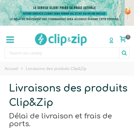
0
Accueil
>
Livraisons des produits Clip&Zip
Livraisons des produits
Clip&Zip
Délai de livraison et frais de
ports.