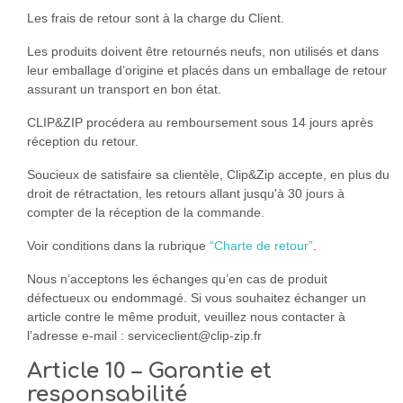
Les frais de retour sont à la charge du Client.
Les produits doivent être retournés neufs, non utilisés et dans
leur emballage d’origine et placés dans un emballage de retour
assurant un transport en bon état.
CLIP&ZIP procédera au remboursement sous 14 jours après
réception du retour.
Soucieux de satisfaire sa clientèle, Clip&Zip accepte, en plus du
droit de rétractation, les retours allant jusqu'à 30 jours à
compter de la réception de la commande.
Voir conditions dans la rubrique
“Charte de retour”
.
Nous n’acceptons les échanges qu’en cas de produit
défectueux ou endommagé. Si vous souhaitez échanger un
article contre le même produit, veuillez nous contacter à
l’adresse e-mail : serviceclient@clip-zip.fr
Article 10 – Garantie et
responsabilité