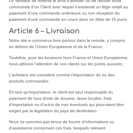
Le Vendeur se réserve le droit d’annuler ou de refuser toute
commande d’un Client avec lequel il existerait un litige relatif au
paiement d’une commande antérieure ou non réception du
paiement d’une commande en cours dans un délai de 15 jours.
Article 6 – Livraison
Notre site e-commerce livre partout dans le monde, y compris
en dehors de l’Union Européenne et de la France.
Toutefois, pour les livraisons hors France et Union Européenne,
nous attirons l’attention de nos clients sur les points suivants :
L’acheteur est considéré comme l’importateur du ou des
produits commandés.
En tant qu’importateur, le client est seul responsable du
paiement de tous droits de douane, taxes locales, frais
d’importation ou d’octroi de mer éventuels qui pourraient être
exigés par la législation du pays de destination.
Nous ne sommes pas tenus de fournir d’informations ou
d’assistance concernant ces frais, lesquels relèvent