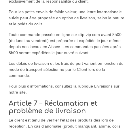
exclusivement de la responsabilité du client.
Pour les petits envois de faible valeur, une lettre internationale
suivie peut être proposée en option de livraison, selon la nature
et le poids du colis.
Toute commande passée en ligne sur clip-zip.com avant 8h00
(du lundi au vendredi) est préparée et expédiée le jour même
depuis nos locaux en Alsace. Les commandes passées après
8h00 seront expédiées le jour ouvré suivant.
Les délais de livraison et les frais de port varient en fonction du
mode de transport sélectionné par le Client lors de la
commande.
Pour plus d’informations, consultez la rubrique Livraisons sur
notre site.
Article 7 – Réclamation et
problème de livraison
Le client est tenu de vérifier l’état des produits dès lors de
réception. En cas d’anomalie (produit manquant, abîmé, colis