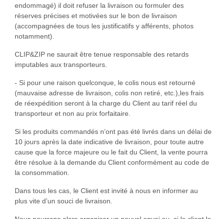
endommagé) il doit refuser la livraison ou formuler des
réserves précises et motivées sur le bon de livraison
(accompagnées de tous les justificatifs y afférents, photos
notamment).
CLIP&ZIP ne saurait être tenue responsable des retards
imputables aux transporteurs.
- Si pour une raison quelconque, le colis nous est retourné
(mauvaise adresse de livraison, colis non retiré, etc.),les frais
de réexpédition seront à la charge du Client au tarif réel du
transporteur et non au prix forfaitaire.
Si les produits commandés n’ont pas été livrés dans un délai de
10 jours après la date indicative de livraison, pour toute autre
cause que la force majeure ou le fait du Client, la vente pourra
être résolue à la demande du Client conformément au code de
la consommation.
Dans tous les cas, le Client est invité à nous en informer au
plus vite d’un souci de livraison.