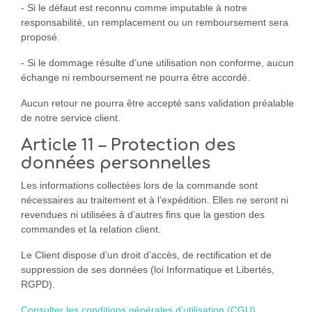
- Si le défaut est reconnu comme imputable à notre
responsabilité, un remplacement ou un remboursement sera
proposé.
- Si le dommage résulte d’une utilisation non conforme, aucun
échange ni remboursement ne pourra être accordé.
Aucun retour ne pourra être accepté sans validation préalable
de notre service client.
Article 11 – Protection des
données personnelles
Les informations collectées lors de la commande sont
nécessaires au traitement et à l’expédition. Elles ne seront ni
revendues ni utilisées à d’autres fins que la gestion des
commandes et la relation client.
Le Client dispose d’un droit d’accès, de rectification et de
suppression de ses données (loi Informatique et Libertés,
RGPD).
Consulter les conditions générales d’utilisation (CGU)