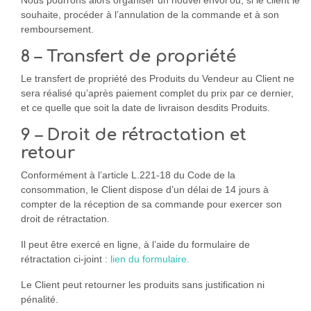
Nous pourrons alors organiser un nouvel envoi ou, si le client le
souhaite, procéder à l’annulation de la commande et à son
remboursement.
8 – Transfert de propriété
Le transfert de propriété des Produits du Vendeur au Client ne
sera réalisé qu’après paiement complet du prix par ce dernier,
et ce quelle que soit la date de livraison desdits Produits.
9 – Droit de rétractation et
retour
Conformément à l’article L.221-18 du Code de la
consommation, le Client dispose d’un délai de 14 jours à
compter de la réception de sa commande pour exercer son
droit de rétractation.
Il peut être exercé en ligne, à l’aide du formulaire de
rétractation ci-joint :
lien du formulaire.
Le Client peut retourner les produits sans justification ni
pénalité.