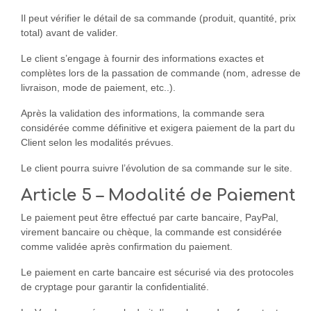
Il peut vérifier le détail de sa commande (produit, quantité, prix
total) avant de valider.
Le client s’engage à fournir des informations exactes et
complètes lors de la passation de commande (nom, adresse de
livraison, mode de paiement, etc..).
Après la validation des informations, la commande sera
considérée comme définitive et exigera paiement de la part du
Client selon les modalités prévues.
Le client pourra suivre l’évolution de sa commande sur le site.
Article 5 – Modalité de Paiement
Le paiement peut être effectué par carte bancaire, PayPal,
virement bancaire ou chèque, la commande est considérée
comme validée après confirmation du paiement.
Le paiement en carte bancaire est sécurisé via des protocoles
de cryptage pour garantir la confidentialité.