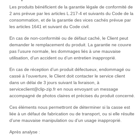
Les produits bénéficient de la garantie légale de conformité de
2 ans prévue par les articles L.217-4 et suivants du Code de la
consommation, et de la garantie des vices cachés prévue par
les articles 1641 et suivant du Code civil.
En cas de non-conformité ou de défaut caché, le Client peut
demander le remplacement du produit. La garantie ne couvre
pas l’usure normale, les dommages liés à une mauvaise
utilisation, d’un accident ou d’un entretien inapproprié.
En cas de réception d’un produit défectueux, endommagé ou
cassé à l’ouverture, le Client doit contacter le service client
dans un délai de 3 jours suivant la livraison, à
serviceclient@clip-zip.fr en nous envoyant un message
accompagné de photos claires et précises du produit concerné.
Ces éléments nous permettront de déterminer si la casse est
liée à un défaut de fabrication ou de transport, ou si elle résulte
d’une mauvaise manipulation ou d’un usage inapproprié.
Après analyse :