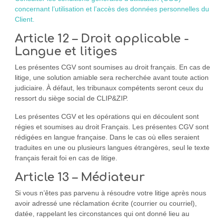
concernant l’utilisation et l’accès des données personnelles du
Client.
Article 12 – Droit applicable -
Langue et litiges
Les présentes CGV sont soumises au droit français. En cas de
litige, une solution amiable sera recherchée avant toute action
judiciaire. À défaut, les tribunaux compétents seront ceux du
ressort du siège social de CLIP&ZIP.
Les présentes CGV et les opérations qui en découlent sont
régies et soumises au droit Français. Les présentes CGV sont
rédigées en langue française. Dans le cas où elles seraient
traduites en une ou plusieurs langues étrangères, seul le texte
français ferait foi en cas de litige.
Article 13 – Médiateur
Si vous n’êtes pas parvenu à résoudre votre litige après nous
avoir adressé une réclamation écrite (courrier ou courriel),
datée, rappelant les circonstances qui ont donné lieu au