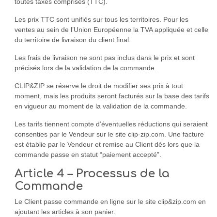
toutes taxes comprises (TTC).
Les prix TTC sont unifiés sur tous les territoires. Pour les
ventes au sein de l’Union Européenne la TVA appliquée et celle
du territoire de livraison du client final.
Les frais de livraison ne sont pas inclus dans le prix et sont
précisés lors de la validation de la commande.
CLIP&ZIP se réserve le droit de modifier ses prix à tout
moment, mais les produits seront facturés sur la base des tarifs
en vigueur au moment de la validation de la commande.
Les tarifs tiennent compte d’éventuelles réductions qui seraient
consenties par le Vendeur sur le site clip-zip.com. Une facture
est établie par le Vendeur et remise au Client dès lors que la
commande passe en statut “paiement accepté”.
Article 4 – Processus de la
Commande
Le Client passe commande en ligne sur le site clip&zip.com en
ajoutant les articles à son panier.