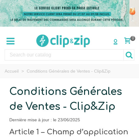
0
Accueil
>
Conditions Générales de Ventes - Clip&Zip
Conditions Générales
de Ventes - Clip&Zip
Dernière mise à jour : le 23/06/2025
Article 1 – Champ d’application