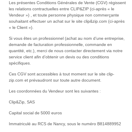
Les présentes Conditions Générales de Vente (CGV) régissent
les relations contractuelles entre CLIP&ZIP (ci-après « le
Vendeur ») , et toute personne physique non commerçante
souhaitant effectuer un achat sur le site clip&zip.com (ci-après
« le Client »).
Si vous êtes un professionnel (achat au nom d’une entreprise,
demande de facturation professionnelle, commande en
quantité, etc.), merci de nous contacter directement via notre
service client afin d’obtenir un devis ou des conditions
spécifiques.
Ces CGV sont accessibles à tout moment sur le site clip-
zip.com et prévaudront sur toute autre document.
Les coordonnées du Vendeur sont les suivantes :
Clip&Zip, SAS
Capital social de 5000 euros
Immatriculé au RCS de Nancy, sous le numéro B814889952