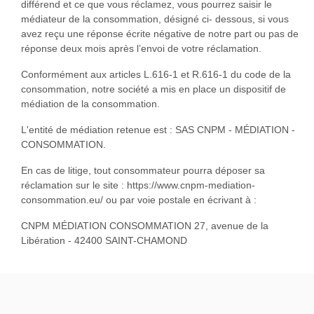
différend et ce que vous réclamez, vous pourrez saisir le
médiateur de la consommation, désigné ci- dessous, si vous
avez reçu une réponse écrite négative de notre part ou pas de
réponse deux mois après l’envoi de votre réclamation.
Conformément aux articles L.616-1 et R.616-1 du code de la
consommation, notre société a mis en place un dispositif de
médiation de la consommation.
L'entité de médiation retenue est : SAS CNPM - MÉDIATION -
CONSOMMATION.
En cas de litige, tout consommateur pourra déposer sa
réclamation sur le site : https://www.cnpm-mediation-
consommation.eu/ ou par voie postale en écrivant à :
CNPM MÉDIATION CONSOMMATION 27, avenue de la
Libération - 42400 SAINT-CHAMOND