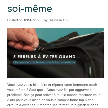
soi-même
Posted on
09/07/2025
by
Murielle DS
Vous avez voulu bien faire et réparer votre fermeture éclair
vous-même ? Sauf que… Vous avez fini par aggraver le
problème. Bon ça peut arriver à tout le monde rassurez-vous.
Alors pour vous aider, on vous a compilé notre top 5 des
erreurs à éviter pour réparer une fermeture à glissière sans