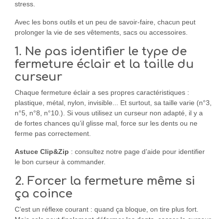
stress.
Avec les bons outils et un peu de savoir-faire, chacun peut
prolonger la vie de ses vêtements, sacs ou accessoires.
1. Ne pas identifier le type de
fermeture éclair et la taille du
curseur
Chaque fermeture éclair a ses propres caractéristiques :
plastique, métal, nylon, invisible... Et surtout, sa taille varie (n°3,
n°5, n°8, n°10.). Si vous utilisez un curseur non adapté, il y a
de fortes chances qu’il glisse mal, force sur les dents ou ne
ferme pas correctement.
Astuce Clip&Zip
: consultez notre page d’aide pour identifier
le bon curseur à commander.
2. Forcer la fermeture même si
ça coince
C’est un réflexe courant : quand ça bloque, on tire plus fort.