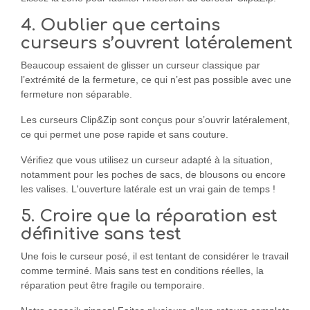
4. Oublier que certains
curseurs s’ouvrent latéralement
Beaucoup essaient de glisser un curseur classique par
l’extrémité de la fermeture, ce qui n’est pas possible avec une
fermeture non séparable.
Les curseurs Clip&Zip sont conçus pour s’ouvrir latéralement,
ce qui permet une pose rapide et sans couture.
Vérifiez que vous utilisez un curseur adapté à la situation,
notamment pour les poches de sacs, de blousons ou encore
les valises. L'ouverture latérale est un vrai gain de temps !
5. Croire que la réparation est
définitive sans test
Une fois le curseur posé, il est tentant de considérer le travail
comme terminé. Mais sans test en conditions réelles, la
réparation peut être fragile ou temporaire.