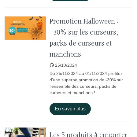
Promotion Halloween :
-30% sur les curseurs,
packs de curseurs et
manchons
25/10/2024
Du 25/11/2024 au 01/11/2024 profitez
d'une superbe promotion de -30% sur
l'ensemble des curseurs, packs de
curseurs et manchons !
En savoir plus
Les 5 produits à emporter