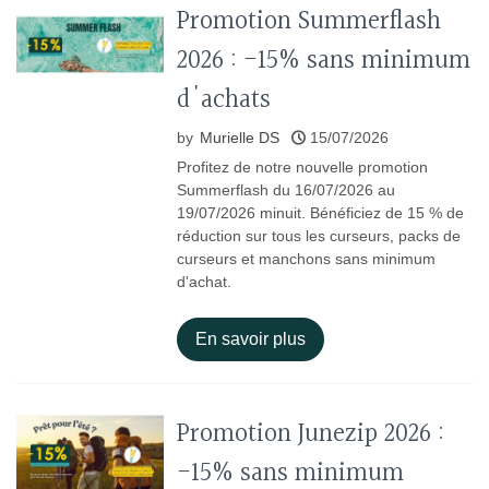
Promotion Summerflash
2026 : -15% sans minimum
d'achats
by
Murielle DS
15/07/2026
Profitez de notre nouvelle promotion
Summerflash du 16/07/2026 au
19/07/2026 minuit. Bénéficiez de 15 % de
réduction sur tous les curseurs, packs de
curseurs et manchons sans minimum
d'achat.
En savoir plus
Promotion Junezip 2026 :
-15% sans minimum