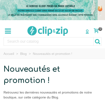
0
Accueil
>
Blog
>
Nouveautés et promotion !
Nouveautés et
promotion !
Retrouvez les dernières nouveautés et promotions de notre
boutique, sur cette catégorie du Blog.