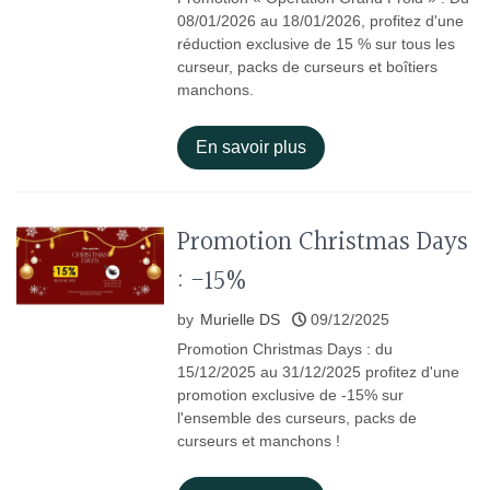
08/01/2026 au 18/01/2026, profitez d'une
réduction exclusive de 15 % sur tous les
curseur, packs de curseurs et boîtiers
manchons.
En savoir plus
Promotion Christmas Days
: -15%
by
Murielle DS
09/12/2025
Promotion Christmas Days : du
15/12/2025 au 31/12/2025 profitez d'une
promotion exclusive de -15% sur
l'ensemble des curseurs, packs de
curseurs et manchons !