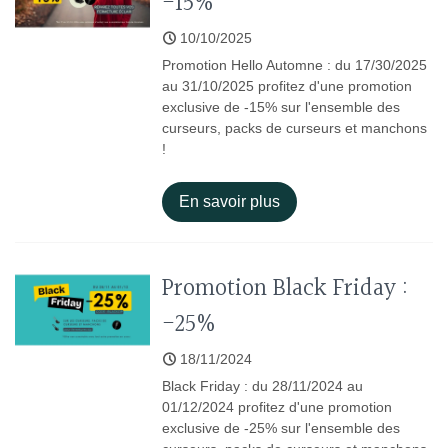
-15%
10/10/2025
Promotion Hello Automne : du 17/30/2025
au 31/10/2025 profitez d'une promotion
exclusive de -15% sur l'ensemble des
curseurs, packs de curseurs et manchons
!
En savoir plus
Promotion Black Friday :
-25%
18/11/2024
Black Friday : du 28/11/2024 au
01/12/2024 profitez d'une promotion
exclusive de -25% sur l'ensemble des