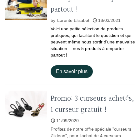
partout !
by
Lorente Elisabet
18/03/2021
Voici une petite sélection de produits
pratiques, qui facilitent le quotidien et qui
peuvent même nous sortir d’une mauvaise
situation… nos 5 produits à emporter
partout !
En savoir plus
Promo: 3 curseurs achetés,
1 curseur gratuit !
11/09/2020
Profitez de notre offre spéciale "curseurs
Zlideon", pour l'achat de 4 curseurs