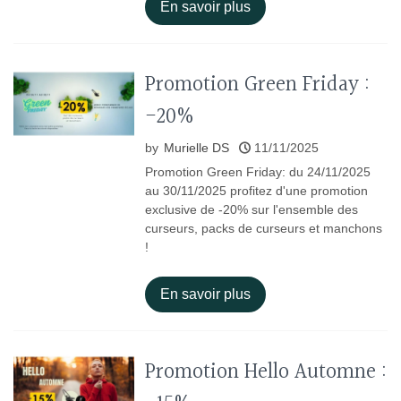
En savoir plus
Promotion Green Friday :
-20%
by
Murielle DS
11/11/2025
Promotion Green Friday: du 24/11/2025
au 30/11/2025 profitez d'une promotion
exclusive de -20% sur l'ensemble des
curseurs, packs de curseurs et manchons
!
En savoir plus
Promotion Hello Automne :