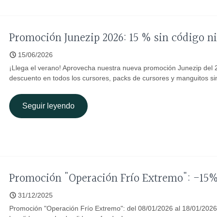
Promoción Junezip 2026: 15 % sin código 
15/06/2026
¡Llega el verano! Aprovecha nuestra nueva promoción Junezip del 
descuento en todos los cursores, packs de cursores y manguitos s
Seguir leyendo
Promoción "Operación Frío Extremo": -15
31/12/2025
Promoción "Operación Frío Extremo": del 08/01/2026 al 18/01/202