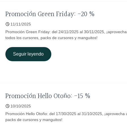
Promoción Green Friday: -20 %
11/11/2025
Promoción Green Friday: del 24/11/2025 al 30/11/2025, ¡aprovech
todos los cursores, packs de cursores y manguitos!
Seguir leyendo
Promoción Hello Otoño: -15 %
10/10/2025
Promoción Hello Otoño: del 17/30/2025 al 31/10/2025, ¡aprovecha u
packs de cursores y manguitos!