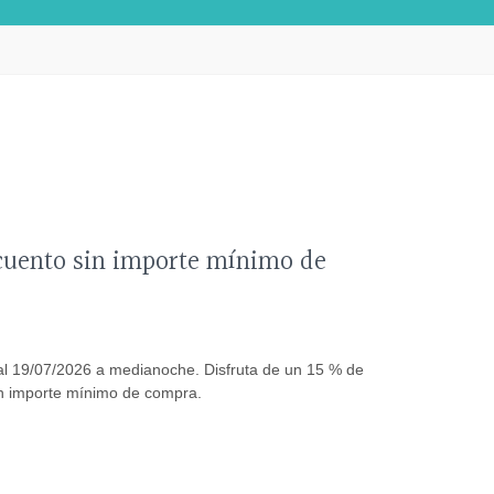
cuento sin importe mínimo de
l 19/07/2026 a medianoche. Disfruta de un 15 % de
in importe mínimo de compra.