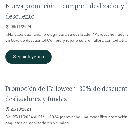
Nueva promoción: ¡compre 1 deslizador y l
descuento!
08/11/2024
¿No sabe qué tamaño elegir para su deslizador? Aproveche nuestr
un 50% de descuento! Compre y repare su cremallera con toda tran
Seguir leyendo
Promoción de Halloween: 30% de descuento
deslizadores y fundas
25/10/2024
Del 25/11/2024 al 01/11/2024 ¡aproveche una magnífica promoción 
paquetes de deslizadores y fundas!