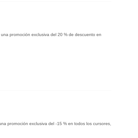
a una promoción exclusiva del 20 % de descuento en
na promoción exclusiva del -15 % en todos los cursores,