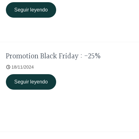
Seguir leyendo
Promotion Black Friday : -25%
18/11/2024
Seguir leyendo