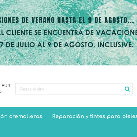
€ EUR
ón cremalleras
Reparación y tintes para piele