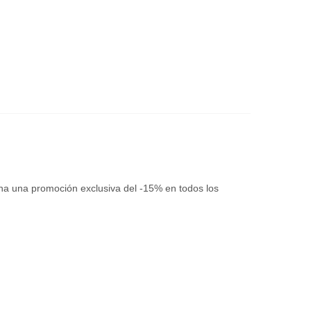
a una promoción exclusiva del -15% en todos los