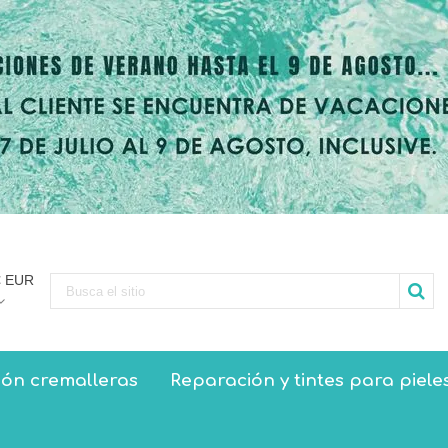
€ EUR
ón cremalleras
Reparación y tintes para piele