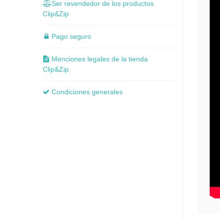
Ser revendedor de los productos
Clip&Zip
Pago seguro
Menciones legales de la tienda
Clip&Zip
Condiciones generales