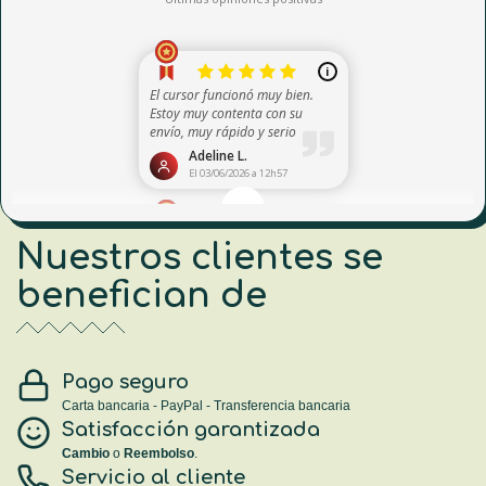
Nuestros clientes se
benefician de
Pago seguro
Carta bancaria - PayPal - Transferencia bancaria
Satisfacción garantizada
Cambio
o
Reembolso
.
Servicio al cliente