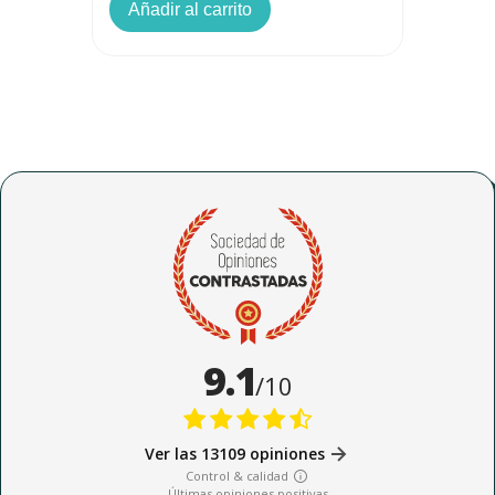
Añadir al carrito