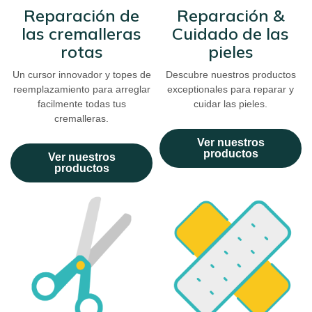
Reparación de
Reparación &
las cremalleras
Cuidado de las
rotas
pieles
Un cursor innovador y topes de
Descubre nuestros productos
reemplazamiento para arreglar
exceptionales para reparar y
facilmente todas tus
cuidar las pieles.
cremalleras.
Ver nuestros
productos
Ver nuestros
productos