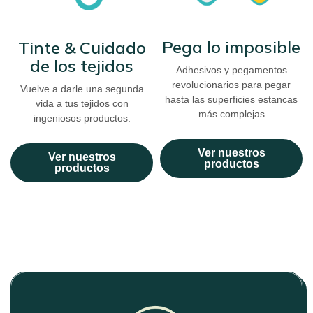
Pega lo imposible
Tinte & Cuidado
de los tejidos
Adhesivos y pegamentos
revolucionarios para pegar
Vuelve a darle una segunda
hasta las superficies estancas
vida a tus tejidos con
más complejas
ingeniosos productos.
Ver nuestros
Ver nuestros
productos
productos