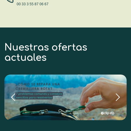
00 33 3 55 87 06 67
Nuestras ofertas
actuales