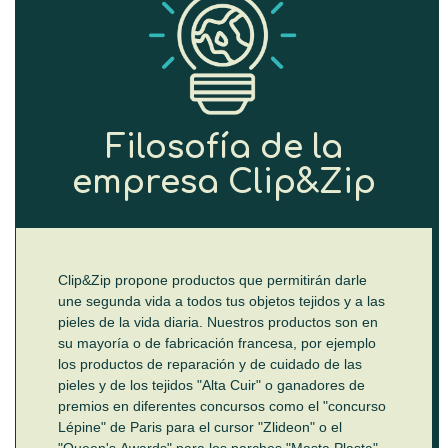
Filosofía de la
empresa Clip&Zip
Clip&Zip propone productos que permitirán darle
une segunda vida a todos tus objetos tejidos y a las
pieles de la vida diaria. Nuestros productos son en
su mayoría o de fabricación francesa, por ejemplo
los productos de reparación y de cuidado de las
pieles y de los tejidos "Alta Cuir" o ganadores de
premios en diferentes concursos como el "concurso
Lépine" de Paris para el cursor "Zlideon" o el
"Queen's Awards" para los parches "Masta Plasta"