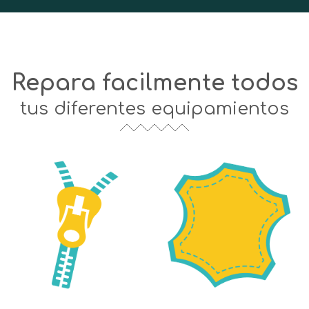
Repara facilmente todos
tus diferentes equipamientos