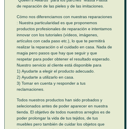
de reparación de las pieles y de las imitaciones.
Cómo nos diferenciamos con nuestras reparaciones
: Nuestra particularidad es que proponemos
productos profesionales de reparación e intentamos
innovar con los tutoriales (vídeos, imágenes,
artículos con cada paso etc.), lo que te permitirá
realizar la reparación o el cuidado en casa. Nada de
magia pero pasos que hay que seguir y que
respetar para poder obtener el resultado esperado.
Nuestro servicio al cliente está disponible para
1) Ayudarte a elegir el producto adecuado.
2) Ayudarte a utilizarlo en casa.
3) Tomar en cuenta y responder a tus
reclamaciones.
Todos nuestros productos han sido probados y
selecionados antes de poder aparecer en nuestra
tienda. El objetivo de todos nuestros arreglos es de
poder prolongar la vida de tus tejidos, de tus
muebles pero también de cuidar los objetos que