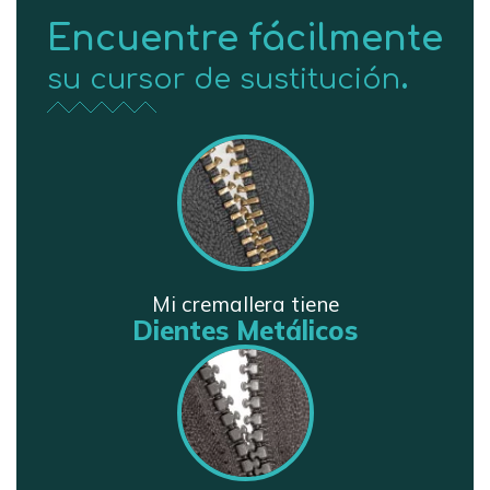
Encuentre fácilmente
.
su cursor de sustitución
Mi cremallera tiene
Dientes Metálicos