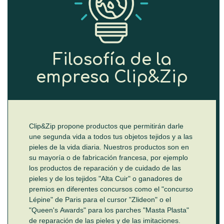
Filosofía de la
empresa Clip&Zip
Clip&Zip propone productos que permitirán darle
une segunda vida a todos tus objetos tejidos y a las
pieles de la vida diaria. Nuestros productos son en
su mayoría o de fabricación francesa, por ejemplo
los productos de reparación y de cuidado de las
pieles y de los tejidos "Alta Cuir" o ganadores de
premios en diferentes concursos como el "concurso
Lépine" de Paris para el cursor "Zlideon" o el
"Queen's Awards" para los parches "Masta Plasta"
de reparación de las pieles y de las imitaciones.