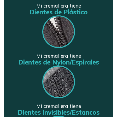
Mi cremallera tiene
Dientes de Plástico
Mi cremallera tiene
Dientes de Nylon/Espirales
Mi cremallera tiene
Dientes Invisibles/Estancos