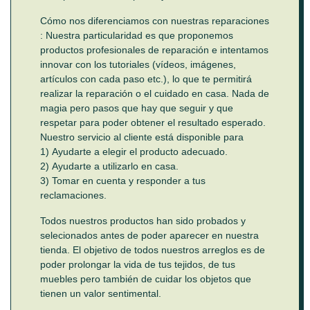
Cómo nos diferenciamos con nuestras reparaciones
: Nuestra particularidad es que proponemos
productos profesionales de reparación e intentamos
innovar con los tutoriales (vídeos, imágenes,
artículos con cada paso etc.), lo que te permitirá
realizar la reparación o el cuidado en casa. Nada de
magia pero pasos que hay que seguir y que
respetar para poder obtener el resultado esperado.
Nuestro servicio al cliente está disponible para
1) Ayudarte a elegir el producto adecuado.
2) Ayudarte a utilizarlo en casa.
3) Tomar en cuenta y responder a tus
reclamaciones.
Todos nuestros productos han sido probados y
selecionados antes de poder aparecer en nuestra
tienda. El objetivo de todos nuestros arreglos es de
poder prolongar la vida de tus tejidos, de tus
muebles pero también de cuidar los objetos que
tienen un valor sentimental.