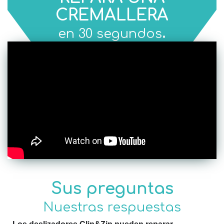
CREMALLERA
.
en 30 segundos
Sus preguntas
Nuestras respuestas