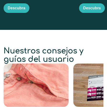
Descubra
Descubra
Nuestros consejos y
guías del usuario