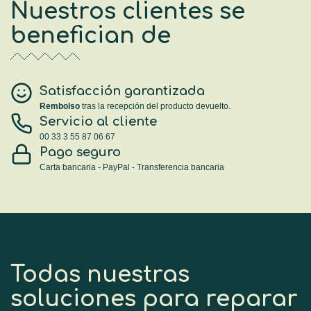
Nuestros clientes se
benefician de
Satisfacción garantizada
Rembolso
tras la recepción del producto devuelto.
Servicio al cliente
00 33 3 55 87 06 67
Pago seguro
Carta bancaria - PayPal - Transferencia bancaria
Todas nuestras
soluciones para reparar