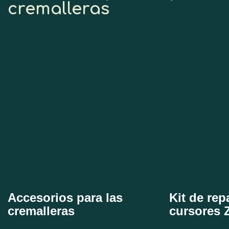
cremalleras
Accesorios para las
Kit de rep
cremalleras
cursores 