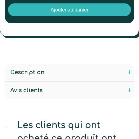
Ajouter au panier
Description
Avis clients
Les clients qui ont
acheté ce produit ont