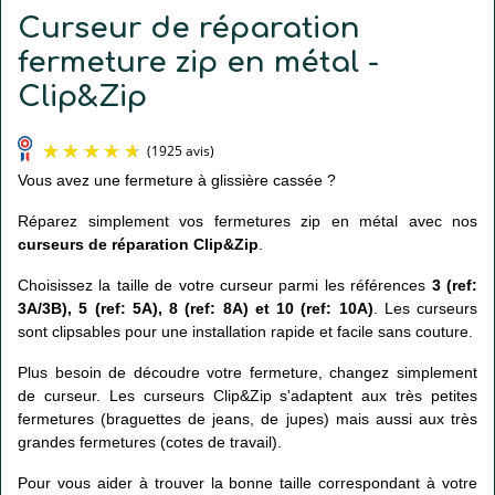
Curseur de réparation
fermeture zip en métal -
Clip&Zip
Vous avez une fermeture à glissière cassée ?
Réparez simplement vos fermetures zip en métal avec nos
curseurs de réparation Clip&Zip
.
Choisissez la taille de votre curseur parmi les références
3 (ref:
3A/3B), 5 (ref: 5A), 8 (ref: 8A) et 10 (ref: 10A)
. Les curseurs
sont clipsables pour une installation rapide et facile sans couture.
(1925 avis)
Plus besoin de découdre votre fermeture, changez simplement
de curseur. Les curseurs Clip&Zip s'adaptent aux très petites
fermetures (braguettes de jeans, de jupes) mais aussi aux très
grandes fermetures (cotes de travail).
Pour vous aider à trouver la bonne taille correspondant à votre