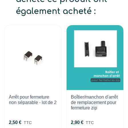
également acheté :
Arrêt pour fermeture
Boîtier/manchon d'arrêt
non séparable - lot de 2
de remplacement pour
fermeture zip
2,50 €
2,90 €
TTC
TTC