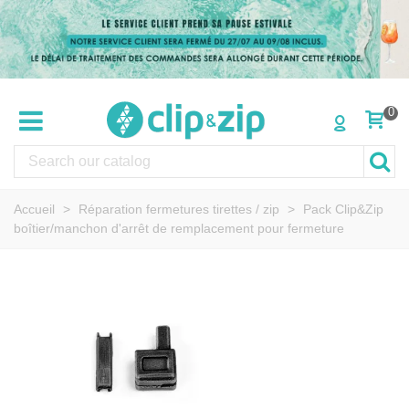
0
Accueil
>
Réparation fermetures tirettes / zip
>
Pack Clip&Zip
boîtier/manchon d'arrêt de remplacement pour fermeture