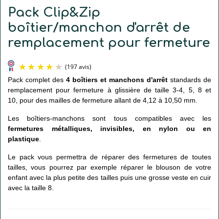
Pack Clip&Zip
boîtier/manchon d'arrêt de
remplacement pour fermeture
Pack complet des
4 boîtiers et manchons d'arrêt
standards de
remplacement pour fermeture à glissière de taille 3-4, 5, 8 et
10, pour des mailles de fermeture allant de 4,12 à 10,50 mm.
Les boîtiers-manchons sont tous compatibles avec les
fermetures métalliques, invisibles, en nylon ou en
plastique
.
(197 avis)
Le pack vous permettra de réparer des fermetures de toutes
tailles, vous pourrez par exemple réparer le blouson de votre
enfant avec la plus petite des tailles puis une grosse veste en cuir
avec la taille 8.