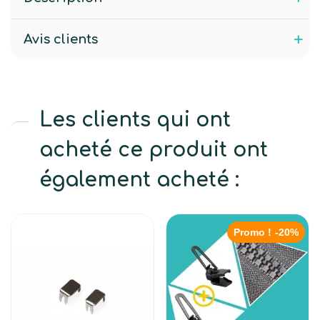
Avis clients
Les clients qui ont
acheté ce produit ont
également acheté :
Promo !
-20%