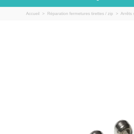
Accueil
>
Réparation fermetures tirettes / zip
>
Arrêts 