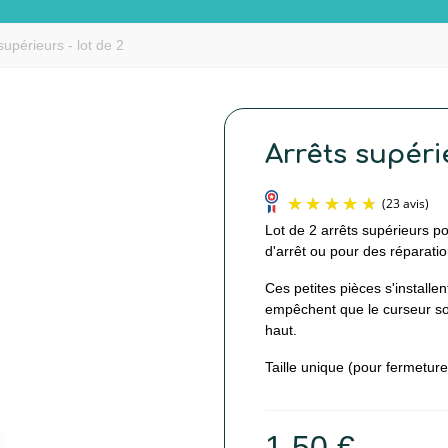
supérieurs - lot de 2
Arrêts supérie
Lot de 2 arrêts supérieurs po
d'arrêt ou pour des réparati
Ces petites pièces s'installen
empêchent que le curseur sor
haut.
Taille unique (pour fermetures
1,50 €