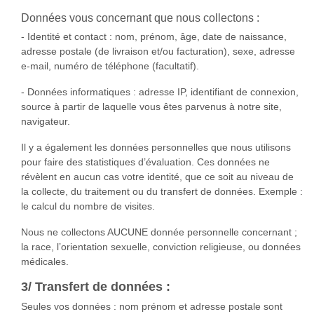
Données vous concernant que nous collectons :
- Identité et contact : nom, prénom, âge, date de naissance,
adresse postale (de livraison et/ou facturation), sexe, adresse
e-mail, numéro de téléphone (facultatif).
- Données informatiques : adresse IP, identifiant de connexion,
source à partir de laquelle vous êtes parvenus à notre site,
navigateur.
Il y a également les données personnelles que nous utilisons
pour faire des statistiques d’évaluation. Ces données ne
révèlent en aucun cas votre identité, que ce soit au niveau de
la collecte, du traitement ou du transfert de données. Exemple :
le calcul du nombre de visites.
Nous ne collectons AUCUNE donnée personnelle concernant ;
la race, l’orientation sexuelle, conviction religieuse, ou données
médicales.
3/ Transfert de données :
Seules vos données : nom prénom et adresse postale sont