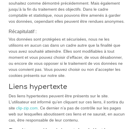
souhaitez comme démontré précédemment. Mais également
jusqu’à la fin du traitement des objectifs. Dans le cadre
comptable et statistique, nous pouvons être amenés à garder
vos données, cependant elles peuvent être rendues anonymes.
Récapitulatif :
Vos données sont protégées et sécurisées, nous ne les
utilisons en aucun cas dans un cadre autre que la finalité que
vous avez souhaité atteindre. Elles sont modifiables à tout
moment et vous pouvez choisir d’effacer, de vous désabonner,
ou encore de vous opposer si le traitement de vos données ne
vous convient pas. Vous pouvez choisir ou non d’accepter les
cookies présents sur notre site.
Liens hypertexte
Des liens hypertextes peuvent être présents sur le site.
L'utilisateur est informé qu’en cliquant sur ces liens, il sortira du
site
clip-zip.com
. Ce dernier n’a pas de contrôle sur les pages
web sur lesquelles aboutissent ces liens et ne saurait, en aucun
cas, être responsable de leur contenu.