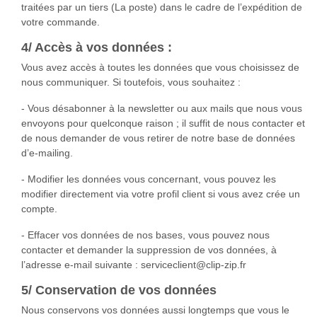
traitées par un tiers (La poste) dans le cadre de l’expédition de
votre commande.
4/ Accès à vos données :
Vous avez accès à toutes les données que vous choisissez de
nous communiquer. Si toutefois, vous souhaitez :
- Vous désabonner à la newsletter ou aux mails que nous vous
envoyons pour quelconque raison ; il suffit de nous contacter et
de nous demander de vous retirer de notre base de données
d’e-mailing.
- Modifier les données vous concernant, vous pouvez les
modifier directement via votre profil client si vous avez crée un
compte.
- Effacer vos données de nos bases, vous pouvez nous
contacter et demander la suppression de vos données, à
l’adresse e-mail suivante : serviceclient@clip-zip.fr
5/ Conservation de vos données
Nous conservons vos données aussi longtemps que vous le