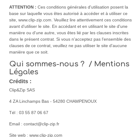
ATTENTION :
Ces conditions générales d'utilisation posent la
base sur laquelle vous êtes autorisé à accéder et à utiliser ce
site, www.clip-zip.com. Veuillez lire attentivement ces conditions
avant d'utiliser le site. En accédant et en utilisant le site d'une
manière ou d'une autre, vous êtes lié par les clauses inscrites
dans le présent contrat. Si vous n'acceptez pas l'ensemble des
clauses de ce contrat, veuillez ne pas utiliser le site d'aucune
manière que ce soit.
Qui sommes-nous ? / Mentions
Légales
Crédits :
Clip&Zip SAS
4 ZA Linchamps Bas - 54280 CHAMPENOUX
Tél : 03 55 87 06 67
Email : contact@clip-zip.fr
Site web : www.clip-zip.com