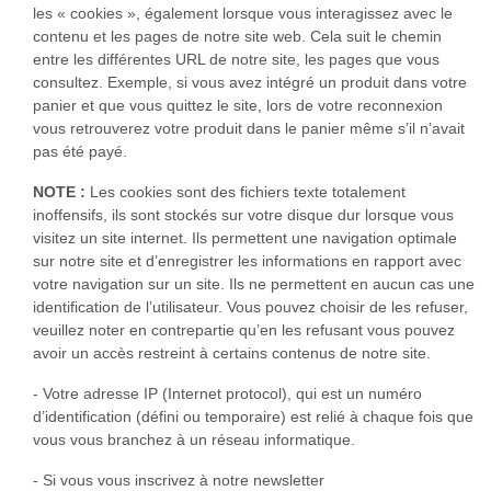
les « cookies », également lorsque vous interagissez avec le
contenu et les pages de notre site web. Cela suit le chemin
entre les différentes URL de notre site, les pages que vous
consultez. Exemple, si vous avez intégré un produit dans votre
panier et que vous quittez le site, lors de votre reconnexion
vous retrouverez votre produit dans le panier même s’il n’avait
pas été payé.
NOTE :
Les cookies sont des fichiers texte totalement
inoffensifs, ils sont stockés sur votre disque dur lorsque vous
visitez un site internet. Ils permettent une navigation optimale
sur notre site et d’enregistrer les informations en rapport avec
votre navigation sur un site. Ils ne permettent en aucun cas une
identification de l’utilisateur. Vous pouvez choisir de les refuser,
veuillez noter en contrepartie qu’en les refusant vous pouvez
avoir un accès restreint à certains contenus de notre site.
- Votre adresse IP (Internet protocol), qui est un numéro
d’identification (défini ou temporaire) est relié à chaque fois que
vous vous branchez à un réseau informatique.
- Si vous vous inscrivez à notre newsletter