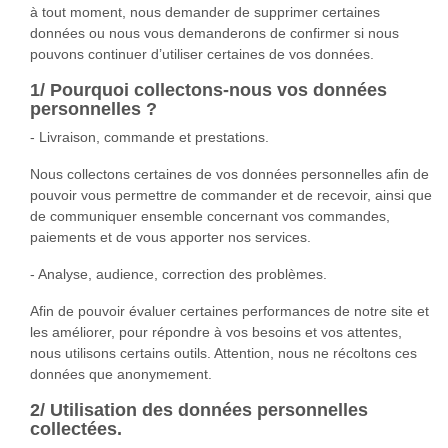
à tout moment, nous demander de supprimer certaines
données ou nous vous demanderons de confirmer si nous
pouvons continuer d’utiliser certaines de vos données.
1/ Pourquoi collectons-nous vos données
personnelles ?
- Livraison, commande et prestations.
Nous collectons certaines de vos données personnelles afin de
pouvoir vous permettre de commander et de recevoir, ainsi que
de communiquer ensemble concernant vos commandes,
paiements et de vous apporter nos services.
- Analyse, audience, correction des problèmes.
Afin de pouvoir évaluer certaines performances de notre site et
les améliorer, pour répondre à vos besoins et vos attentes,
nous utilisons certains outils. Attention, nous ne récoltons ces
données que anonymement.
2/ Utilisation des données personnelles
collectées.