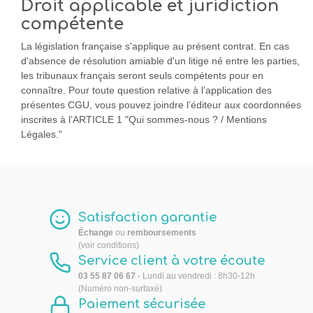
Droit applicable et juridiction
compétente
La législation française s'applique au présent contrat. En cas
d'absence de résolution amiable d'un litige né entre les parties,
les tribunaux français seront seuls compétents pour en
connaître. Pour toute question relative à l’application des
présentes CGU, vous pouvez joindre l’éditeur aux coordonnées
inscrites à l’ARTICLE 1 "Qui sommes-nous ? / Mentions
Légales."
Satisfaction garantie
Échange
ou
remboursements
(voir conditions)
Service client à votre écoute
03 55 87 06 67
- Lundi au vendredi : 8h30-12h
(Numéro non-surtaxé)
Paiement sécurisée