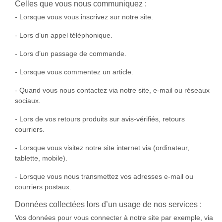
Celles que vous nous communiquez :
- Lorsque vous vous inscrivez sur notre site.
- Lors d’un appel téléphonique.
- Lors d’un passage de commande.
- Lorsque vous commentez un article.
- Quand vous nous contactez via notre site, e-mail ou réseaux
sociaux.
- Lors de vos retours produits sur avis-vérifiés, retours
courriers.
- Lorsque vous visitez notre site internet via (ordinateur,
tablette, mobile).
- Lorsque vous nous transmettez vos adresses e-mail ou
courriers postaux.
Données collectées lors d’un usage de nos services :
Vos données pour vous connecter à notre site par exemple, via