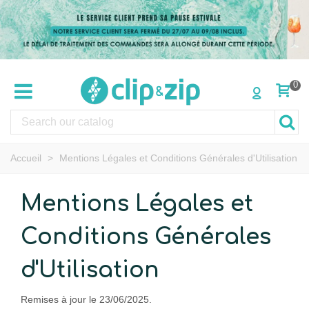
0
Accueil
>
Mentions Légales et Conditions Générales d'Utilisation
Mentions Légales et
Conditions Générales
d'Utilisation
Remises à jour le 23/06/2025.