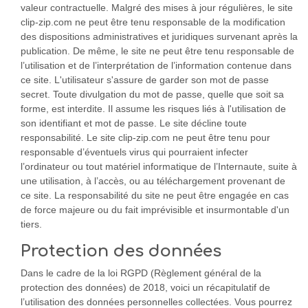
valeur contractuelle. Malgré des mises à jour régulières, le site
clip-zip.com ne peut être tenu responsable de la modification
des dispositions administratives et juridiques survenant après la
publication. De même, le site ne peut être tenu responsable de
l’utilisation et de l’interprétation de l’information contenue dans
ce site. L'utilisateur s'assure de garder son mot de passe
secret. Toute divulgation du mot de passe, quelle que soit sa
forme, est interdite. Il assume les risques liés à l'utilisation de
son identifiant et mot de passe. Le site décline toute
responsabilité. Le site clip-zip.com ne peut être tenu pour
responsable d’éventuels virus qui pourraient infecter
l’ordinateur ou tout matériel informatique de l’Internaute, suite à
une utilisation, à l’accès, ou au téléchargement provenant de
ce site. La responsabilité du site ne peut être engagée en cas
de force majeure ou du fait imprévisible et insurmontable d'un
tiers.
Protection des données
Dans le cadre de la loi RGPD (Règlement général de la
protection des données) de 2018, voici un récapitulatif de
l’utilisation des données personnelles collectées. Vous pourrez