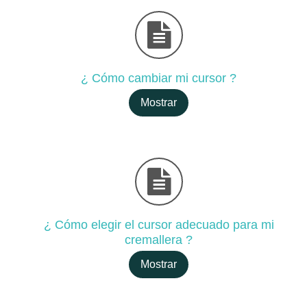
¿ Cómo cambiar mi cursor ?
Mostrar
¿ Cómo elegir el cursor adecuado para mi
cremallera ?
Mostrar