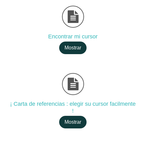
Encontrar mi cursor
Mostrar
¡ Carta de referencias : elegir su cursor facilmente
!
Mostrar