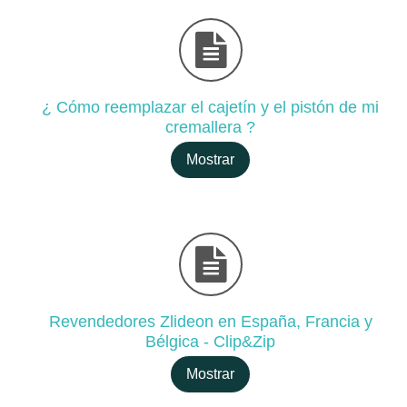
¿ Cómo reemplazar el cajetín y el pistón de mi
cremallera ?
Mostrar
Revendedores Zlideon en España, Francia y
Bélgica - Clip&Zip
Mostrar