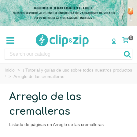
0
Inicio
>
¡ Tutorial y guías de uso sobre todos nuestros productos
!
>
Arreglo de las cremalleras
Arreglo de las
cremalleras
Listado de páginas en Arreglo de las cremalleras: