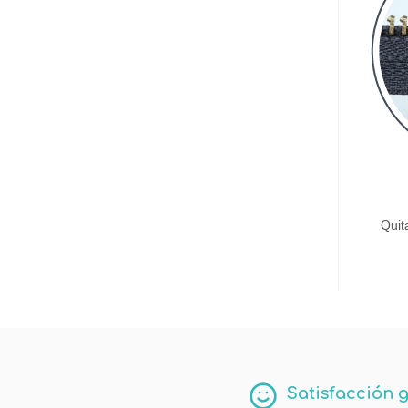
Quit
Satisfacción 