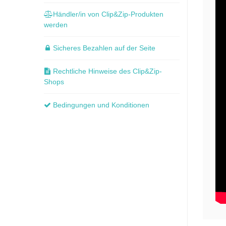
Händler/in von Clip&Zip-Produkten
werden
Sicheres Bezahlen auf der Seite
Rechtliche Hinweise des Clip&Zip-
Shops
Bedingungen und Konditionen