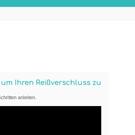
, um Ihren Reißverschluss zu
chritten anleiten.