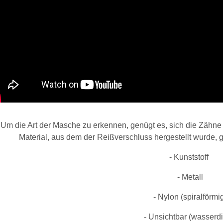
Um die Art der Masche zu erkennen, genügt es, sich die Zähn
Material, aus dem der Reißverschluss hergestellt wurde, 
- Kunststoff
- Metall
- Nylon (spiralförmi
- Unsichtbar (wasserdi