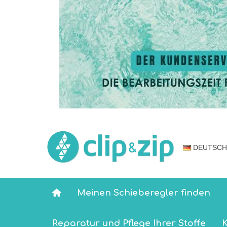
DEUTSCH
Meinen Schieberegler finden
Reparatur und Pflege Ihrer Stoffe
K