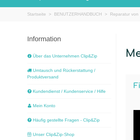
Startseite
>
BENUTZERHANDBUCH
>
Reparatur von
Information
Me
Über das Unternehmen Clip&Zip
Umtausch und Rückerstattung /
Produktversand
F
Kundendienst / Kundenservice / Hilfe
Mein Konto
Häufig gestellte Fragen - Clip&Zip
Unser Clip&Zip-Shop