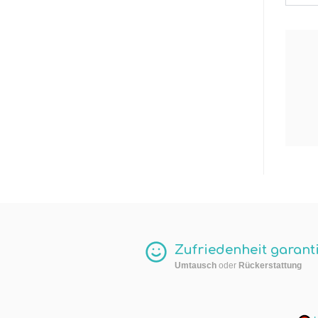
Zufriedenheit garanti
Umtausch
oder
Rückerstattung