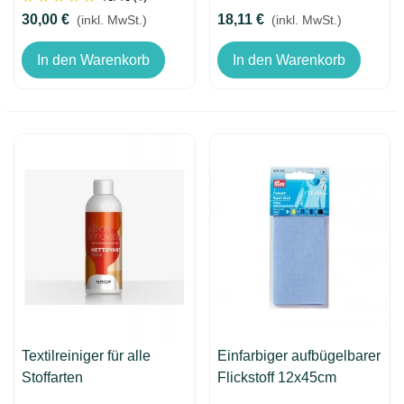
30,00 €
18,11 €
(inkl. MwSt.)
(inkl. MwSt.)
In den Warenkorb
In den Warenkorb
Textilreiniger für alle
Einfarbiger aufbügelbarer
Stoffarten
Flickstoff 12x45cm