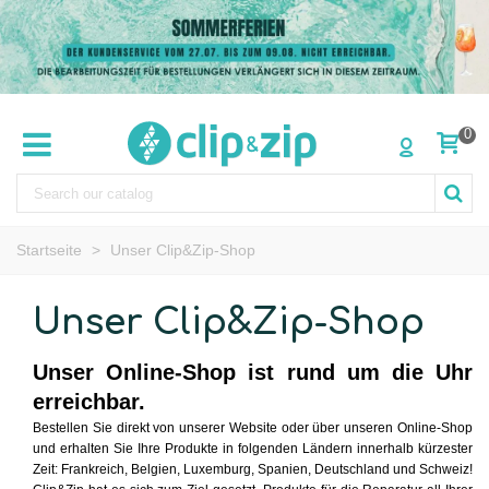
0
Startseite
>
Unser Clip&Zip-Shop
Unser Clip&Zip-Shop
Unser Online-Shop ist rund um die Uhr 
erreichbar.
Bestellen Sie direkt von unserer Website oder über unseren Online-Shop 
und erhalten Sie Ihre Produkte in folgenden Ländern innerhalb kürzester 
Zeit: Frankreich, Belgien, Luxemburg, Spanien, Deutschland und Schweiz!