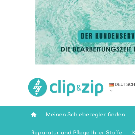
DEUTSCH
Meinen Schieberegler finden
Reparatur und Pflege Ihrer Stoffe
K