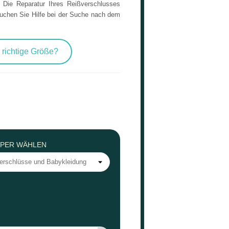
. Die Reparatur Ihres Reißverschlusses
auchen Sie Hilfe bei der Suche nach dem
 richtige Größe?
PPER WÄHLEN