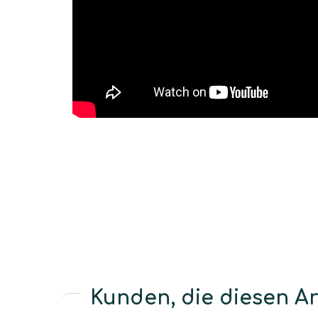
Kunden, die diesen Art