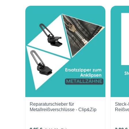
Reparaturschieber für
Steck-/
Metallreißverschlüsse - Clip&Zip
Reißve