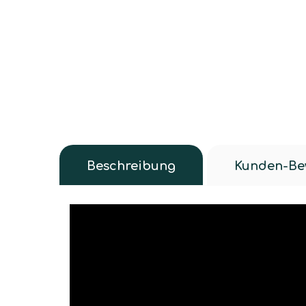
Beschreibung
Kunden-Be