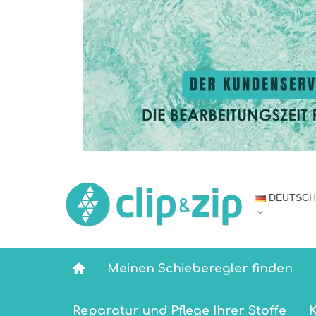
DEUTSCH
Meinen Schieberegler finden
Reparatur und Pflege Ihrer Stoffe
K