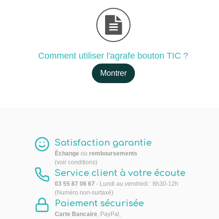
Comment utiliser l'agrafe bouton TIC ?
Montrer
Satisfaction garantie
Échange
ou
remboursements
(voir conditions)
Service client à votre écoute
03 55 87 06 67
- Lundi au vendredi : 8h30-12h
(Numéro non-surtaxé)
Paiement sécurisée
Carte Bancaire
, PayPal,