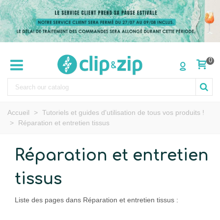
0
Accueil
>
Tutoriels et guides d'utilisation de tous vos produits !
>
Réparation et entretien tissus
Réparation et entretien
tissus
Liste des pages dans Réparation et entretien tissus :