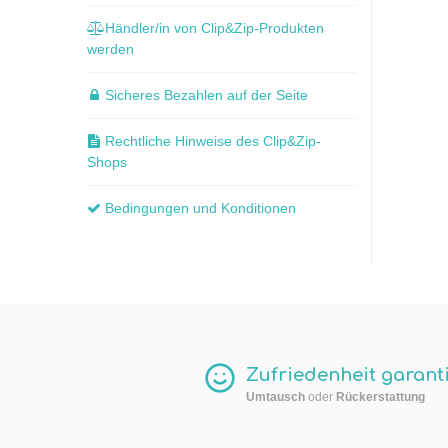
Händler/in von Clip&Zip-Produkten
werden
Sicheres Bezahlen auf der Seite
Rechtliche Hinweise des Clip&Zip-
Shops
Bedingungen und Konditionen
Zufriedenheit garanti
Umtausch
oder
Rückerstattung