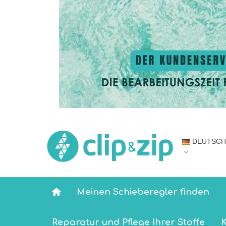
DEUTSCH
Meinen Schieberegler finden
Reparatur und Pflege Ihrer Stoffe
K