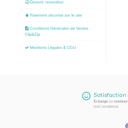
Devenir revendeur
Paiement sécurisé sur le site
Conditions Générales de Ventes -
Clip&Zip
Mentions Légales & CGU
Satisfaction
Échange
ou
rembour
(voir conditions)