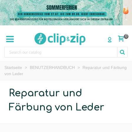
0
Startseite
>
BENUTZERHANDBUCH
>
Reparatur und Färbung
von Leder
Reparatur und
Färbung von Leder