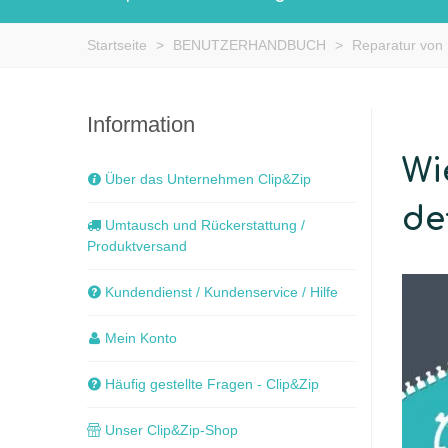
Startseite
>
BENUTZERHANDBUCH
>
Reparatur von
Information
Wi
Über das Unternehmen Clip&Zip
de
Umtausch und Rückerstattung /
Produktversand
Kundendienst / Kundenservice / Hilfe
Mein Konto
Häufig gestellte Fragen - Clip&Zip
Unser Clip&Zip-Shop