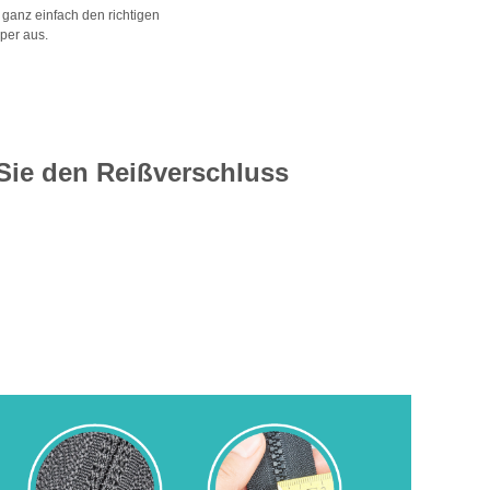
ganz einfach den richtigen
per aus.
Sie den Reißverschluss