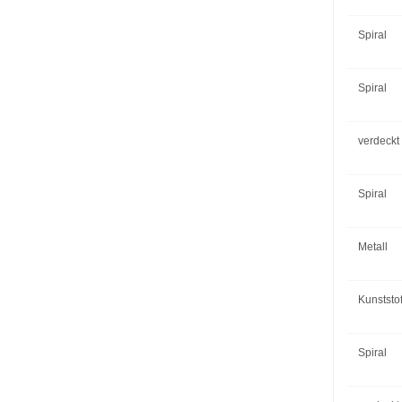
Spiral
Spiral
verdeckt
Spiral
Metall
Kunststof
Spiral