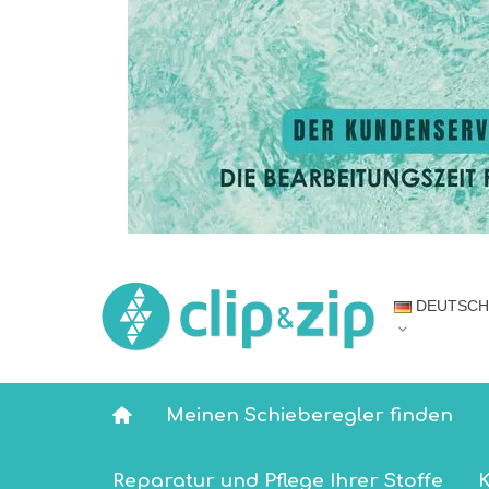
DEUTSCH
Meinen Schieberegler finden
Reparatur und Pflege Ihrer Stoffe
K