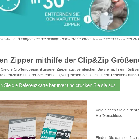
en sind 2 Lösungen, um die richtige Referenz für Ihren Reißverschlussschieber zu 
Den Zipper mithilfe der Clip&Zip Größen
Sie die Größenübersicht unserer Zipper aus, vergleichen Sie sie mit Ihrem Reißve
Referenzkarte unserer Schieber aus, vergleichen Sie sie mit Ihrem Reißverschluss 
n Sie die Referenzkarte herunter und drucken Sie sie aus
Vergleichen Sie die richt
Reißverschluss.
Finden Sie ganz einfach