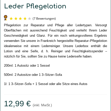
Leder Pflegelotion
Pflegelotion zur Reparatur und Pflege aller Ledertypen. Versorgt 
Oberflächen mit ausreichend Feuchtigkeit und verleiht Ihrem Leder 
Geschmeidigkeit und Glanz. Für ein noch wirkungsvolleres Ergebnis 
verwenden Sie unsere in Frankreich hergestellte Reparatur–Pflegelotion 
idealerweise mit einem Lederreiniger. Unsere Lederbox enthält die 
Lotion und eine Seife, d. h. Reiniger und Feuchtigkeitsspender – 
nützlich für Sie, sollten Sie zu Hause keine Lederseife haben. 
(7 Bewertungen)
200ml: 1 Autositz oder 1 Sessel 
500ml: 2 Autositze oder 1 3–Sitzer–Sofa 
1l: 1 3–Sitzer–Sofa + 1 Sessel oder alle Sitze eines Autos
12,99 €
(inkl. MwSt.)