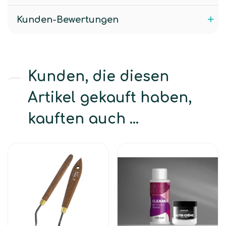
Kunden-Bewertungen
Kunden, die diesen
Artikel gekauft haben,
kauften auch ...