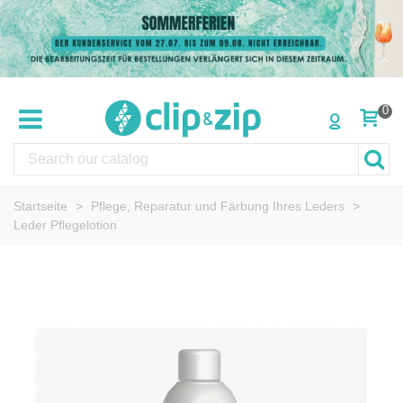
0
Startseite
>
Pflege, Reparatur und Färbung Ihres Leders
>
Leder Pflegelotion