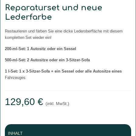
Reparaturset und neue
Lederfarbe
Restaurieren und färben Sie eine dicke Lederoberfläche mit diesem 
kompletten Set wieder ein!
200-ml-Set: 1 Autositz oder ein Sessel
500-ml-Set: 2 Autositze oder ein 3-Sitzer-Sofa
1 l-Set: 1 x 3-Sitzer-Sofa + ein Sessel oder alle Autositze eines
Fahrzeuges 
129,60 €
(inkl. MwSt.)
INHALT