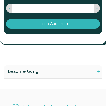
-
+
In den Warenkorb
Beschreibung