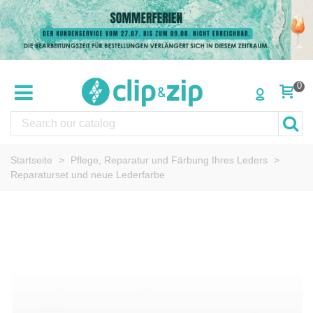
0
Startseite
>
Pflege, Reparatur und Färbung Ihres Leders
>
Reparaturset und neue Lederfarbe