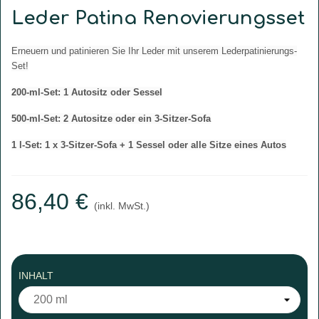
Leder Patina Renovierungsset
Erneuern und patinieren Sie Ihr Leder mit unserem Lederpatinierungs-
Set!
200-ml-Set: 1 Autositz oder Sessel
500-ml-Set: 2 Autositze oder ein 3-Sitzer-Sofa
1 l-Set: 1 x 3-Sitzer-Sofa + 1 Sessel oder alle Sitze eines Autos
86,40 €
(inkl. MwSt.)
INHALT