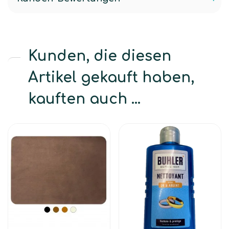
Kunden, die diesen
Artikel gekauft haben,
kauften auch ...