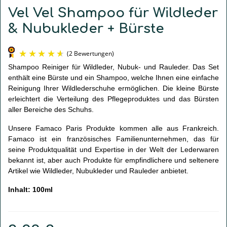
Vel Vel Shampoo für Wildleder
& Nubukleder + Bürste
Shampoo Reiniger für Wildleder, Nubuk- und Rauleder. Das Set
enthält eine Bürste und ein Shampoo, welche Ihnen eine einfache
Reinigung Ihrer Wildlederschuhe ermöglichen. Die kleine Bürste
erleichtert die Verteilung des Pflegeproduktes und das Bürsten
aller Bereiche des Schuhs.
Unsere Famaco Paris Produkte kommen alle aus Frankreich.
Famaco ist ein französisches Familienunternehmen, das für
(2 Bewertungen)
seine Produktqualität und Expertise in der Welt der Lederwaren
bekannt ist, aber auch Produkte für empfindlichere und seltenere
Artikel wie Wildleder, Nubukleder und Rauleder anbietet.
Inhalt: 100ml