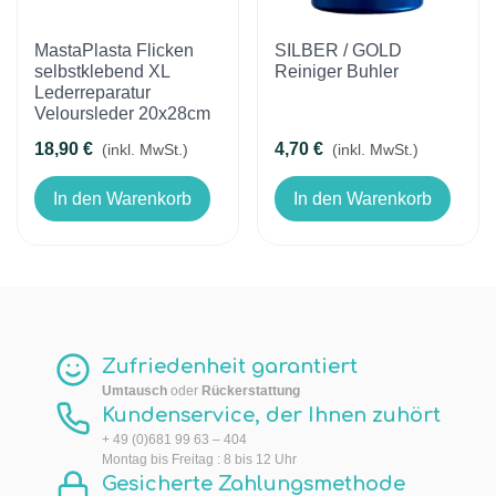
MastaPlasta Flicken
SILBER / GOLD
selbstklebend XL
Reiniger Buhler
Lederreparatur
Veloursleder 20x28cm
18,90 €
4,70 €
(inkl. MwSt.)
(inkl. MwSt.)
In den Warenkorb
In den Warenkorb
Zufriedenheit garantiert
Umtausch
oder
Rückerstattung
Kundenservice, der Ihnen zuhört
+ 49 (0)681 99 63 – 404
Montag bis Freitag : 8 bis 12 Uhr
Gesicherte Zahlungsmethode