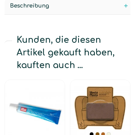
Beschreibung
Kunden, die diesen
Artikel gekauft haben,
kauften auch ...