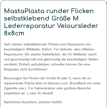
MastaPlasta runder Flicken
selbstklebend Größe M
Lederreparatur Veloursleder
8x8cm
Sehr starker selbstklebender Flicken zum Reparieren von
beschädigtem Wildleder, 8x8cm. Für diskrete, aber effektive
Reparaturen. Ein starker Klebeflicken, der Ihr Wildleder weich
und geschmeidig hält und gleichzeitig die beschädigten Stellen
verstärkt. Einfach aufzukleben, schneller können Sie eine
Reparatur nicht durchführen!
Bevorzugen Sie Flicken der Größe M oder S, wenn die zu
reparierende Fläche klein ist (kleines Loch, Brandfleck von einer
Zigarette usw.). Für Katzenkratzer oder größere Bereiche
empfehlen wir L oder XL Modell!
Natürliches Aussehen, weiches Gefühl.