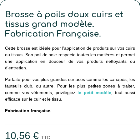
Brosse à poils doux cuirs et
tissus grand modèle.
Fabrication Française.
Cette brosse est idéale pour l'application de produits sur vos cuirs
ou tissus. Son poil de soie respecte toutes les matières et permet
une application en douceur de vos produits nettoyants ou
d'entretien.
Parfaite pour vos plus grandes surfaces comme les canapés, les
fauteuils club, ou autre. Pour les plus petites zones à traiter,
comme vos vêtements, privilégiez
le petit modèle
, tout aussi
efficace sur le cuir et le tissu.
Fabrication française.
10,56 €
TTC