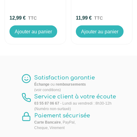
12,99 €
11,99 €
TTC
TTC
Ajouter au panier
Ajouter au panier
Satisfaction garantie
Échange
ou
remboursements
(voir conditions)
Service client à votre écoute
03 55 87 06 67
- Lundi au vendredi : 8h30-12h
(Numéro non-surtaxé)
Paiement sécurisée
Carte Bancaire
, PayPal,
Cheque, Virement