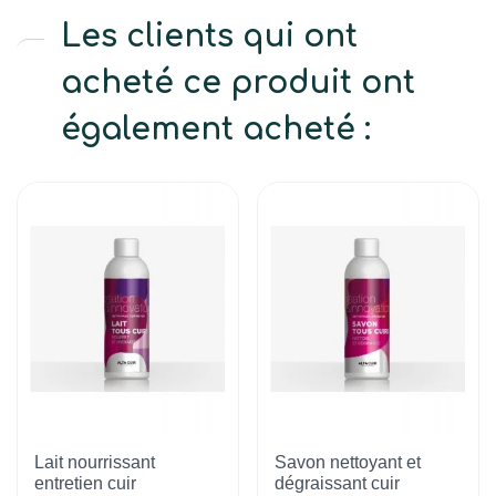
Les clients qui ont
acheté ce produit ont
également acheté :
Lait nourrissant
Savon nettoyant et
entretien cuir
dégraissant cuir