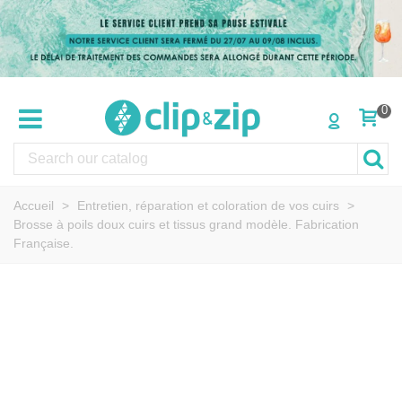
0
Accueil
>
Entretien, réparation et coloration de vos cuirs
>
Brosse à poils doux cuirs et tissus grand modèle. Fabrication
Française.