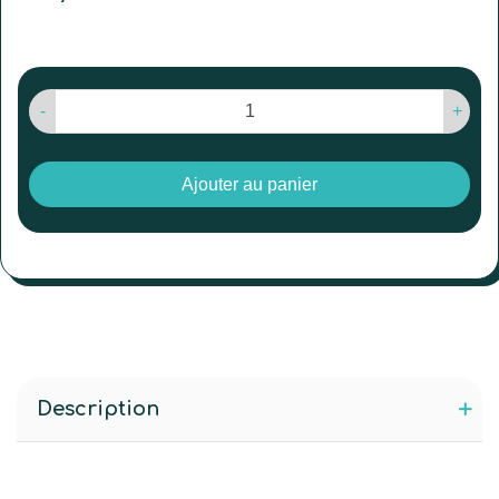
-
+
Ajouter au panier
Description