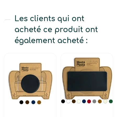
Les clients qui ont
acheté ce produit ont
également acheté :