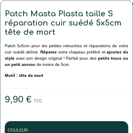
Patch Masta Plasta taille S
réparation cuir suédé 5x5cm
tête de mort
Patch 5x5cm pour les petites retouches et réparations de votre
cuir suédé abîmé.
Réparez
votre chapeau préféré et
ajoutez du
style
avec son design original ! Parfait pour des
petits trous ou
un petit accroc
de moins de 5cm.
Motif : tête de mort
9,90 €
TTC
COULEUR