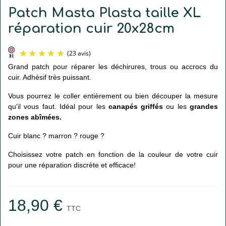
Patch Masta Plasta taille XL
réparation cuir 20x28cm
Grand patch pour réparer les déchirures, trous ou accrocs du
cuir. Adhésif très puissant.
Vous pourrez le coller entièrement ou bien découper la mesure
qu'il vous faut. Idéal pour les
canapés griffés
ou les
grandes
zones abîmées.
Cuir blanc ? marron ? rouge ?
(23 avis)
Choisissez votre patch en fonction de la couleur de votre cuir
pour une réparation discrète et efficace!
18,90 €
TTC