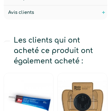
Avis clients
Les clients qui ont
acheté ce produit ont
également acheté :