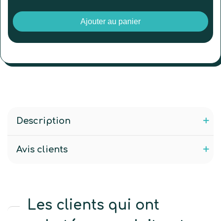
Ajouter au panier
Description
Avis clients
Les clients qui ont