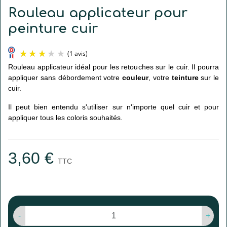
Rouleau applicateur pour
peinture cuir
Rouleau applicateur idéal pour les retouches sur le cuir. Il pourra
appliquer sans débordement votre
couleur
, votre
teinture
sur le
cuir.
Il peut bien entendu s'utiliser sur n'importe quel cuir et pour
appliquer tous les coloris souhaités.
(1 avis)
3,60 €
TTC
-
+