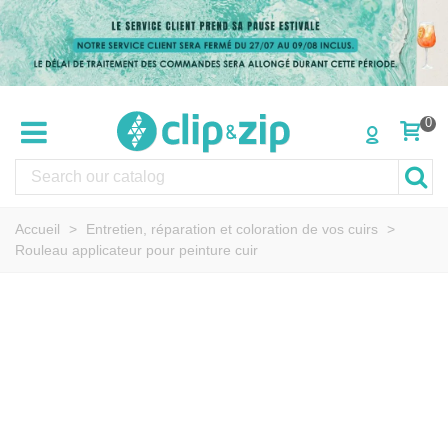
0
Accueil
>
Entretien, réparation et coloration de vos cuirs
>
Rouleau applicateur pour peinture cuir