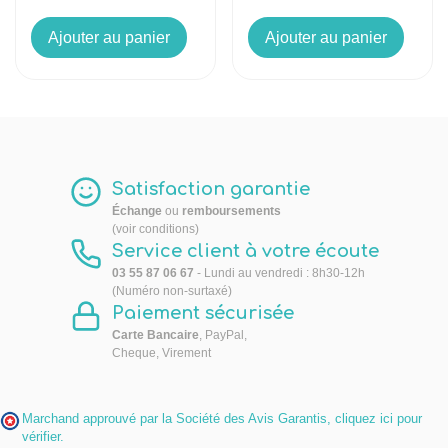
Ajouter au panier
Ajouter au panier
Satisfaction garantie
Échange
ou
remboursements
(voir conditions)
Service client à votre écoute
03 55 87 06 67
- Lundi au vendredi : 8h30-12h
(Numéro non-surtaxé)
Paiement sécurisée
Carte Bancaire
, PayPal,
Cheque, Virement
Marchand approuvé par la Société des Avis Garantis,
cliquez ici pour
vérifier
.