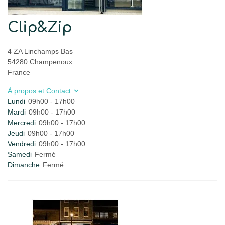
Clip&Zip
4 ZA Linchamps Bas
54280 Champenoux
France
À propos et Contact
Lundi
09h00 - 17h00
Mardi
09h00 - 17h00
Mercredi
09h00 - 17h00
Jeudi
09h00 - 17h00
Vendredi
09h00 - 17h00
Samedi
Fermé
Dimanche
Fermé