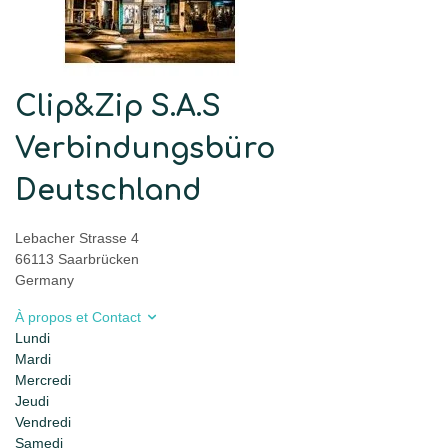
Clip&Zip S.A.S
Verbindungsbüro
Deutschland
Lebacher Strasse 4
66113 Saarbrücken
Germany
À propos et Contact
Lundi
Mardi
Mercredi
Jeudi
Vendredi
Samedi