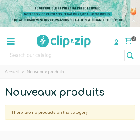
0
Accueil
>
Nouveaux produits
Nouveaux produits
There are no products on the category.