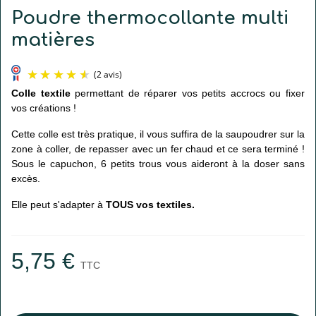
Poudre thermocollante multi
matières
Colle textile
permettant de réparer vos petits accrocs ou fixer
vos créations !
Cette colle est très pratique, il vous suffira de la saupoudrer sur la
zone à coller, de repasser avec un fer chaud et ce sera terminé !
Sous le capuchon, 6 petits trous vous aideront à la doser sans
excès.
(2 avis)
Elle peut s'adapter à
TOUS vos textiles.
5,75 €
TTC