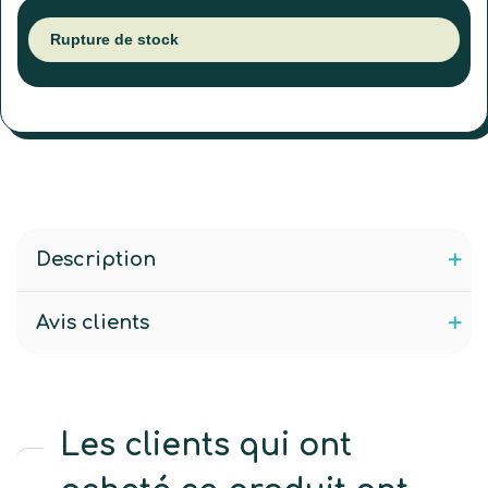
Rupture de stock
Description
Avis clients
Les clients qui ont