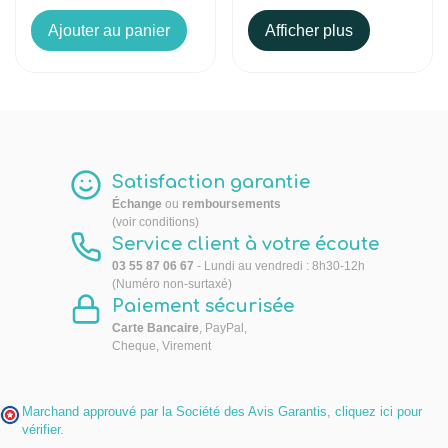
Ajouter au panier
Afficher plus
Satisfaction garantie
Échange
ou
remboursements
(voir conditions)
Service client à votre écoute
03 55 87 06 67
- Lundi au vendredi : 8h30-12h
(Numéro non-surtaxé)
Paiement sécurisée
Carte Bancaire
, PayPal,
Cheque, Virement
Marchand approuvé par la Société des Avis Garantis,
cliquez ici pour
vérifier
.