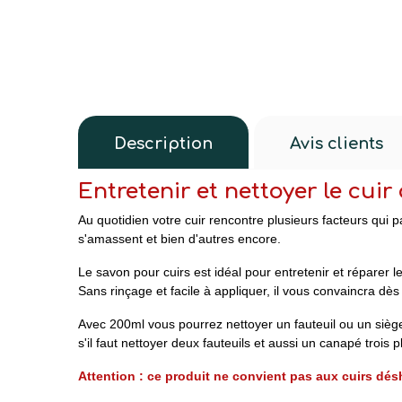
Description
Avis clients
Entretenir et nettoyer le cui
Au quotidien votre cuir rencontre plusieurs facteurs qui p
s'amassent et bien d'autres encore.
Le savon pour cuirs est idéal pour entretenir et réparer l
Sans rinçage et facile à appliquer, il vous convaincra dès 
Avec 200ml vous pourrez nettoyer un fauteuil ou un siège
s'il faut nettoyer deux fauteuils et aussi un canapé trois 
Attention : ce produit ne convient pas aux cuirs dé