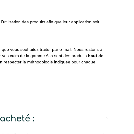
tilisation des produits afin que leur application soit
 que vous souhaitez traiter par e-mail. Nous restons à
our vos cuirs de la gamme Alta sont des produits
haut de
ien respecter la méthodologie indiquée pour chaque
acheté :