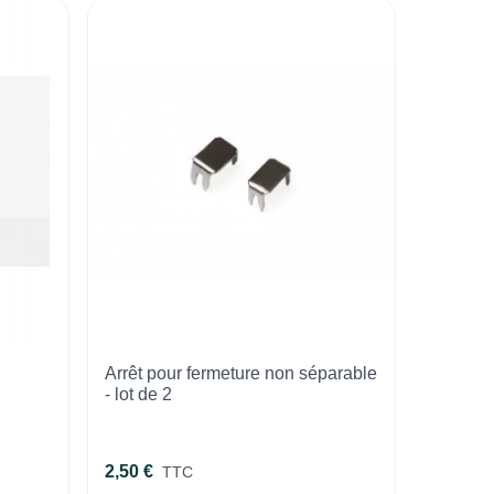
Arrêt pour fermeture non séparable
- lot de 2
2,50 €
TTC