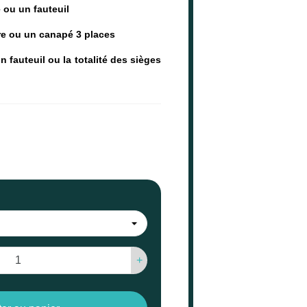
e ou un fauteuil
re ou un canapé 3 places
n fauteuil ou la totalité des sièges
+