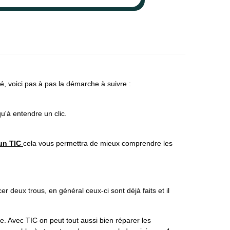
é, voici pas à pas la démarche à suivre :
u'à entendre un clic.
'un TIC
cela vous permettra de mieux comprendre les
 deux trous, en général ceux-ci sont déjà faits et il
 Avec TIC on peut tout aussi bien réparer les