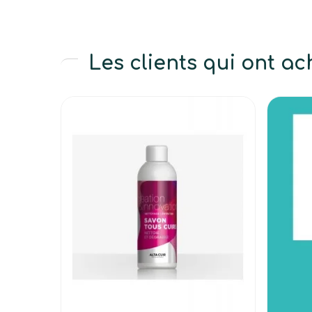
Les clients qui ont a