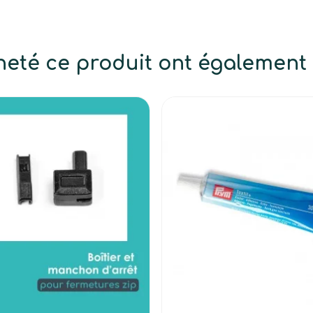
cheté ce produit ont également 