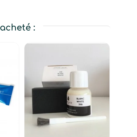
acheté :