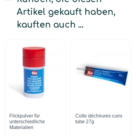
Artikel gekauft haben,
kauften auch ...
Flickpulver für
Colle déchirures cuirs
unterschiedliche
tube 27g
Materialien