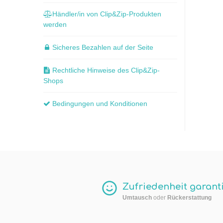
Händler/in von Clip&Zip-Produkten
werden
Sicheres Bezahlen auf der Seite
Rechtliche Hinweise des Clip&Zip-
Shops
Bedingungen und Konditionen
Zufriedenheit garanti
Umtausch
oder
Rückerstattung