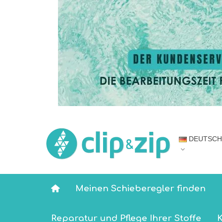
DEUTSCH
Meinen Schieberegler finden
Reparatur und Pflege Ihrer Stoffe
K