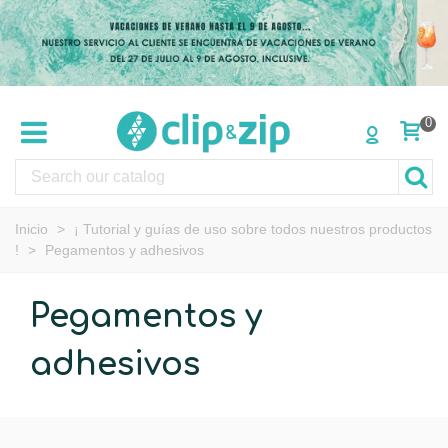
0
Inicio
>
¡ Tutorial y guías de uso sobre todos nuestros productos
!
>
Pegamentos y adhesivos
Pegamentos y
adhesivos