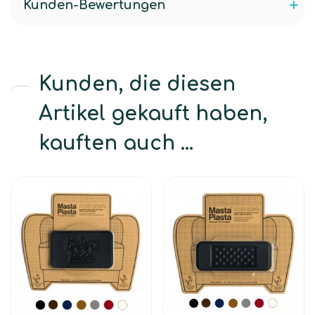
Kunden-Bewertungen
Kunden, die diesen
Artikel gekauft haben,
kauften auch ...