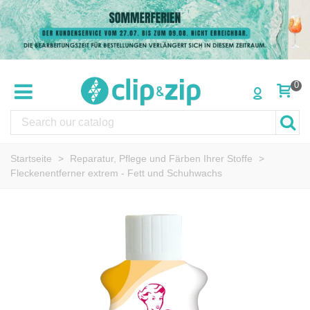
0
Startseite
>
Reparatur, Pflege und Färben Ihrer Stoffe
>
Fleckenentferner extrem - Fett und Schuhwachs