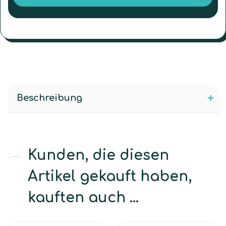
Beschreibung
Kunden, die diesen
Artikel gekauft haben,
kauften auch ...