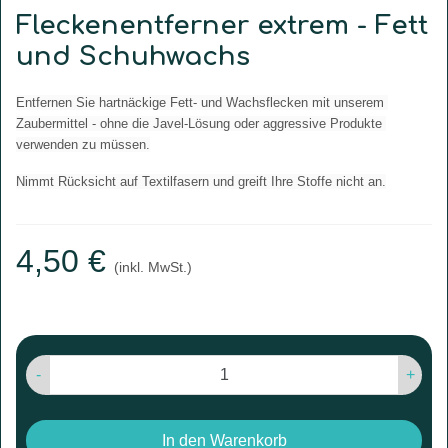
Fleckenentferner extrem - Fett
und Schuhwachs
Entfernen Sie hartnäckige Fett- und Wachsflecken mit unserem 
Zaubermittel - ohne die Javel-Lösung oder aggressive Produkte 
verwenden zu müssen.
Nimmt Rücksicht auf Textilfasern und greift Ihre Stoffe nicht an.
4,50 €
(inkl. MwSt.)
-
+
In den Warenkorb