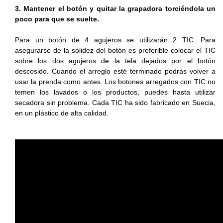
3. Mantener el botón y quitar la grapadora torciéndola un
poco para que se suelte.
Para un botón de 4 agujeros se utilizarán 2 TIC. Para
asegurarse de la solidez del botón es preferible colocar el TIC
sobre los dos agujeros de la tela dejados por el botón
descosido. Cuando el arreglo esté terminado podrás volver a
usar la prenda como antes. Los botones arregados con TIC no
temen los lavados o los productos, puedes hasta utilizar
secadora sin problema. Cada TIC ha sido fabricado en Suecia,
en un plástico de alta calidad.