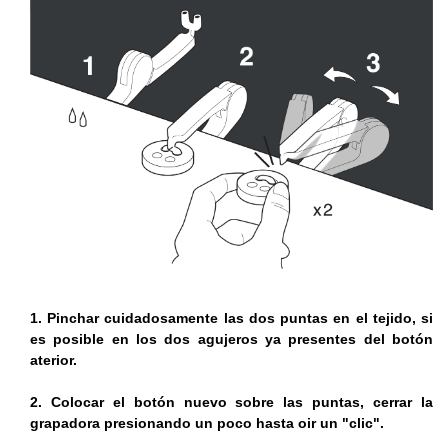
1. Pinchar cuidadosamente las dos puntas en el tejido, si
es posible en los dos agujeros ya presentes del botón
aterior.
2. Colocar el botón nuevo sobre las puntas, cerrar la
grapadora presionando un poco hasta oir un "clic".