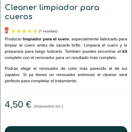
Cleaner limpiador para
cueros
Producto
limpiador para el cuero
, especialmente fabricado para
limpiar el cuero antes de sacarle brillo. Limpiará el cuero y lo
preparará para luego lustrarlo. También puedes encontrar el
kit
completo con el renovador para un resultado más completo.
Podrás elegir el renovador de color más parecido al de tus
zapatos. Si ya tienes un renovador entonces el cleaner será
perfecto para completar el tratamiento.
(1 reseñas)
4,50 €
(impuestos inc.)