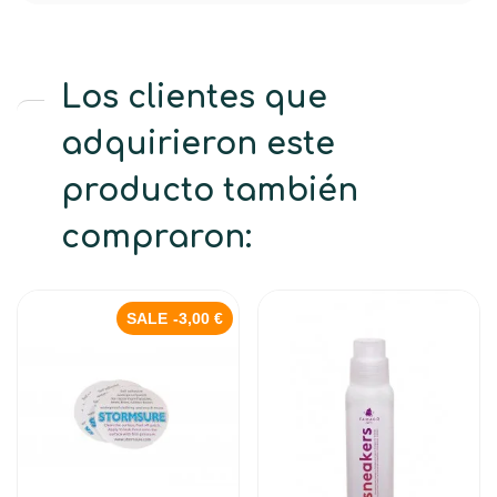
Los clientes que
adquirieron este
producto también
compraron:
SALE
-3,00 €