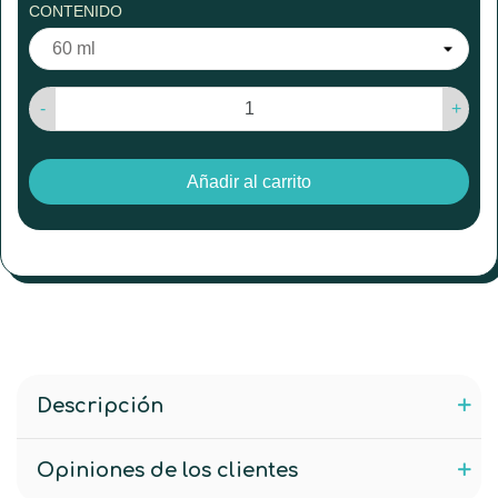
CONTENIDO
-
+
Añadir al carrito
Descripción
Opiniones de los clientes