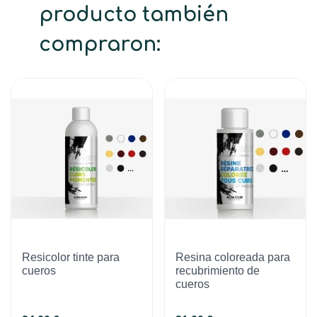
producto también
compraron:
Resicolor tinte para
Resina coloreada para
cueros
recubrimiento de
cueros