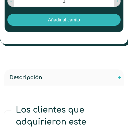
-
+
Añadir al carrito
Descripción
Los clientes que
adquirieron este