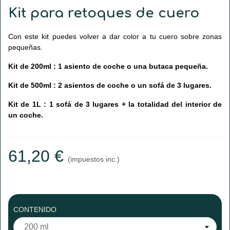
Kit para retoques de cuero
Con este kit puedes volver a dar color a tu cuero sobre zonas
pequeñas.
Kit de 200ml : 1 asiento de coche o una butaca pequeña.
Kit de 500ml : 2 asientos de coche o un sofá de 3 lugares.
Kit de 1L : 1 sofá de 3 lugares + la totalidad del interior de
un coche.
61,20 €
(impuestos inc.)
CONTENIDO