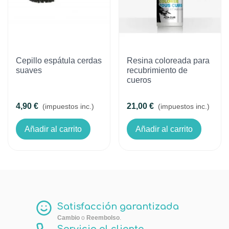
Cepillo espátula cerdas
Resina coloreada para
suaves
recubrimiento de
cueros
4,90 €
21,00 €
(impuestos inc.)
(impuestos inc.)
Añadir al carrito
Añadir al carrito
Satisfacción garantizada
Cambio
o
Reembolso
.