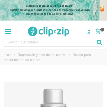
0
Inicio
>
Reparación y tinte de los cueros
>
Resina para
recubrimiento de cueros