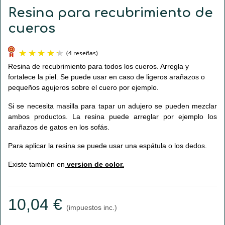
Resina para recubrimiento de
cueros
Resina de recubrimiento para todos los cueros. Arregla y
fortalece la piel. Se puede usar en caso de ligeros arañazos o
pequeños agujeros sobre el cuero por ejemplo.
Si se necesita masilla para tapar un adujero se pueden mezclar
ambos productos. La resina puede arreglar por ejemplo los
arañazos de gatos en los sofás.
(4 reseñas)
Para aplicar la resina se puede usar una espátula o los dedos.
Existe también en
version de color.
10,04 €
(impuestos inc.)