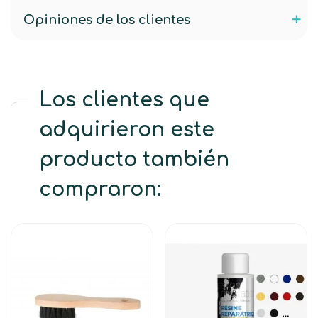
Opiniones de los clientes
Los clientes que
adquirieron este
producto también
compraron: