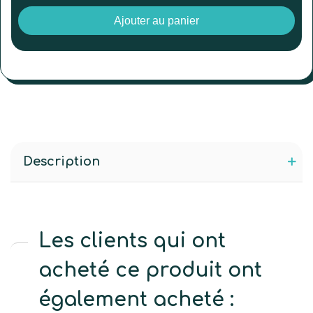
Ajouter au panier
Description
Les clients qui ont
acheté ce produit ont
également acheté :