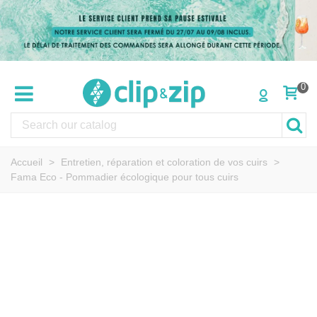
0
Accueil
>
Entretien, réparation et coloration de vos cuirs
>
Fama Eco - Pommadier écologique pour tous cuirs