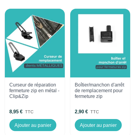
Curseur de réparation
Boîtier/manchon d'arrêt
fermeture zip en métal -
de remplacement pour
Clip&Zip
fermeture zip
8,95 €
2,90 €
TTC
TTC
Ajouter au panier
Ajouter au panier