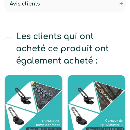
Avis clients
Les clients qui ont
acheté ce produit ont
également acheté :