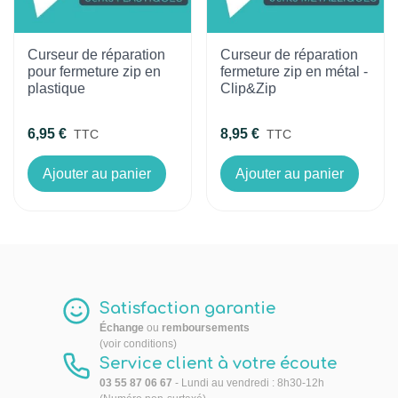
Curseur de réparation
Curseur de réparation
pour fermeture zip en
fermeture zip en métal -
plastique
Clip&Zip
6,95 €
8,95 €
TTC
TTC
Ajouter au panier
Ajouter au panier
Satisfaction garantie
Échange
ou
remboursements
(voir conditions)
Service client à votre écoute
03 55 87 06 67
- Lundi au vendredi : 8h30-12h