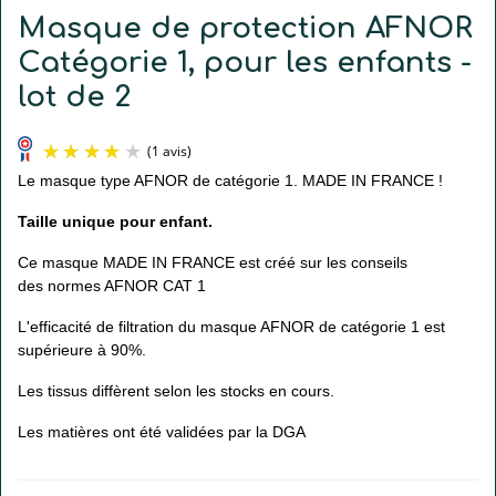
Masque de protection AFNOR
Catégorie 1, pour les enfants -
lot de 2
Le masque type AFNOR de catégorie 1. MADE IN FRANCE !
Taille unique pour enfant.
Ce masque MADE IN FRANCE est créé sur les conseils
des normes AFNOR CAT 1
L'efficacité de filtration du masque AFNOR de catégorie 1 est
supérieure à 90%.
(1 avis)
Les tissus diffèrent selon les stocks en cours.
Les matières ont été validées par la DGA