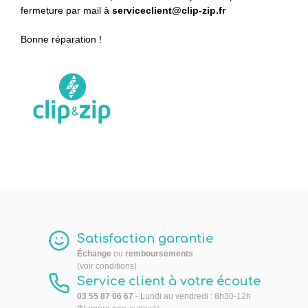
fermeture par mail à
serviceclient@clip-zip.fr
Bonne réparation !
Satisfaction garantie
Échange
ou
remboursements
(voir conditions)
Service client à votre écoute
03 55 87 06 67
- Lundi au vendredi : 8h30-12h