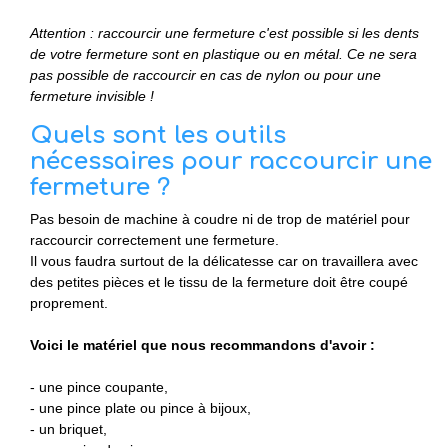
Attention : raccourcir une fermeture c'est possible si les dents
de votre fermeture sont en plastique ou en métal. Ce ne sera
pas possible de raccourcir en cas de nylon ou pour une
fermeture invisible !
Quels sont les outils
nécessaires pour raccourcir une
fermeture ?
Pas besoin de machine à coudre ni de trop de matériel pour
raccourcir correctement une fermeture.
Il vous faudra surtout de la délicatesse car on travaillera avec
des petites pièces et le tissu de la fermeture doit être coupé
proprement.
Voici le matériel que nous recommandons d'avoir :
- une pince coupante,
- une pince plate ou pince à bijoux,
- un briquet,