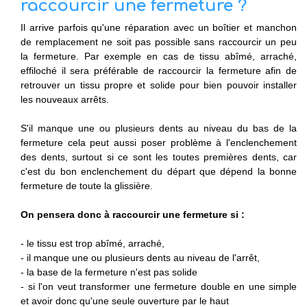
raccourcir une fermeture ?
Il arrive parfois qu'une réparation avec un boîtier et manchon
de remplacement ne soit pas possible sans raccourcir un peu
la fermeture. Par exemple en cas de tissu abîmé, arraché,
effiloché il sera préférable de raccourcir la fermeture afin de
retrouver un tissu propre et solide pour bien pouvoir installer
les nouveaux arrêts.
S'il manque une ou plusieurs dents au niveau du bas de la
fermeture cela peut aussi poser problème à l'enclenchement
des dents, surtout si ce sont les toutes premières dents, car
c'est du bon enclenchement du départ que dépend la bonne
fermeture de toute la glissière.
On pensera donc à raccourcir une fermeture si :
- le tissu est trop abîmé, arraché,
- il manque une ou plusieurs dents au niveau de l'arrêt,
- la base de la fermeture n'est pas solide
- si l'on veut transformer une fermeture double en une simple
et avoir donc qu'une seule ouverture par le haut