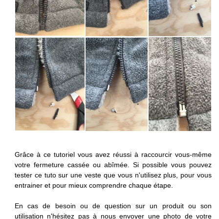
Grâce à ce tutoriel vous avez réussi à raccourcir vous-même
votre fermeture cassée ou abîmée. Si possible vous pouvez
tester ce tuto sur une veste que vous n'utilisez plus, pour vous
entrainer et pour mieux comprendre chaque étape.
En cas de besoin ou de question sur un produit ou son
utilisation n'hésitez pas à nous envoyer une photo de votre