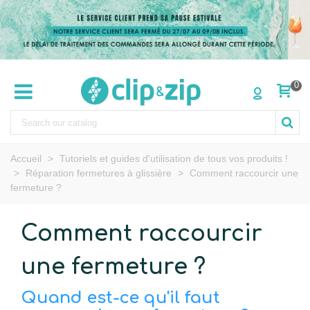
0
Accueil
>
Tutoriels et guides d'utilisation de tous vos produits !
>
Réparation fermetures à glissière
>
Comment raccourcir une
fermeture ?
Comment raccourcir
une fermeture ?
Quand est-ce qu'il faut